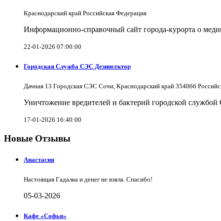
Краснодарский край Российская Федерация
Информационно-справочный сайт города-курорта о меди
22-01-2026 07:00:00
Городская Служба СЭС Дезинсектор
Дачная 13 Городская СЭС Сочи, Краснодарский край 354066 Российс
Уничтожение вредителей и бактерий городской службой
17-01-2026 16:40:00
Новые Отзывы
Анастасия
Настоящая Гадалка и денег не взяла. Спасибо!
05-03-2026
Кафе «Софья»