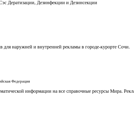
 Сэс Дератизации, Дезинфекции и Дезинсекции
в для наружней и внутренней рекламы в городе-курорте Сочи.
сийская Федерация
матической информации на все справочные ресурсы Мира. Рекла