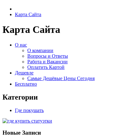
Карта Сайта
Карта Сайта
О нас
О компании
Вопросы и Ответы
Работа и Вакансии
Оплатить Картой
Дешевле
Самые Дешёвые Цены Сегодня
Бесплатно
Категории
Где покушать
Новые Записи