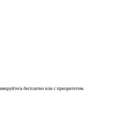
мируйтесь бесплатно или с приоритетом.