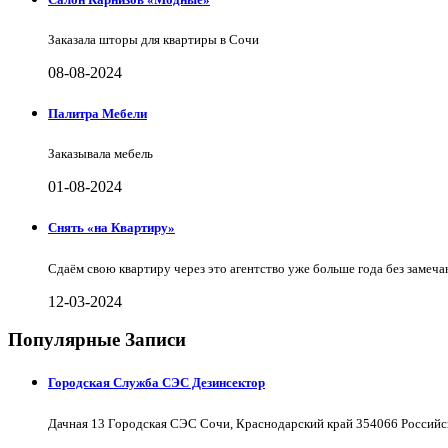
Заказала шторы для квартиры в Сочи
08-08-2024
Палитра Мебели
Заказывала мебель
01-08-2024
Снять «на Квартиру»
Сдаём свою квартиру через это агентство уже больше года без замеча
12-03-2024
Популярные Записи
Городская Служба СЭС Дезинсектор
Дачная 13 Городская СЭС Сочи, Краснодарский край 354066 Российс