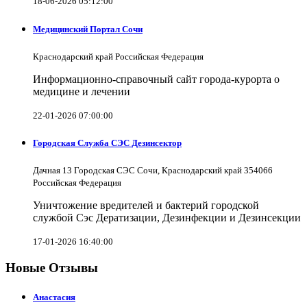
18-06-2026 05:12:00
Медицинский Портал Сочи
Краснодарский край Российская Федерация
Информационно-справочный сайт города-курорта о
медицине и лечении
22-01-2026 07:00:00
Городская Служба СЭС Дезинсектор
Дачная 13 Городская СЭС Сочи, Краснодарский край 354066
Российская Федерация
Уничтожение вредителей и бактерий городской
службой Сэс Дератизации, Дезинфекции и Дезинсекции
17-01-2026 16:40:00
Новые Отзывы
Анастасия