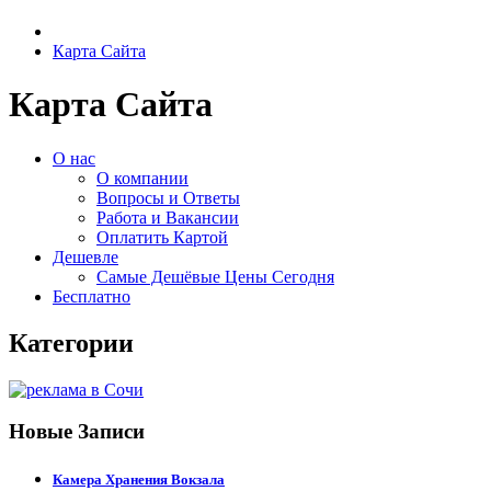
Карта Сайта
Карта Сайта
О нас
О компании
Вопросы и Ответы
Работа и Вакансии
Оплатить Картой
Дешевле
Самые Дешёвые Цены Сегодня
Бесплатно
Категории
Новые Записи
Камера Хранения Вокзала