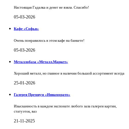
Настоящая Гадалка и денег не взяла. Спасибо!
05-03-2026
Кафе «Софья»
Очень понравилось в этом кафе на банкете!
05-03-2026
Металлобаза «Металл.Маркет»
Хороший металл, но главное в наличии большой ассортимент всегда
25-01-2026
Галерея Премиум «Иннаморато»
Изысканность в каждом экспонате любого зала галереи картин,
статуэток, ваз
21-11-2025