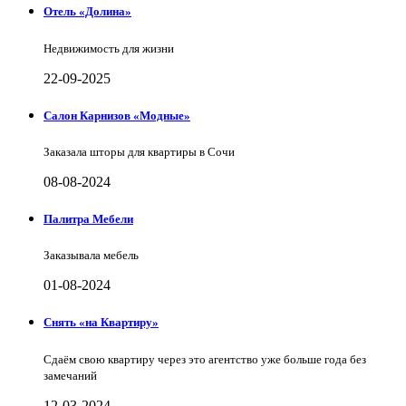
Отель «Долина»
Недвижимость для жизни
22-09-2025
Салон Карнизов «Модные»
Заказала шторы для квартиры в Сочи
08-08-2024
Палитра Мебели
Заказывала мебель
01-08-2024
Снять «на Квартиру»
Сдаём свою квартиру через это агентство уже больше года без
замечаний
12-03-2024