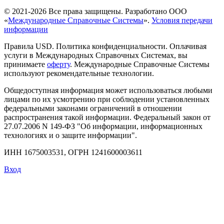
© 2021-2026 Все права защищены. Разработано ООО
«
Международные Справочные Системы
».
Условия передачи
информации
Правила USD. Политика конфиденциальности. Оплачивая
услуги в Международных Справочных Системах, вы
принимаете
оферту
. Международные Справочные Системы
используют рекомендательные технологии.
Общедоступная информация может использоваться любыми
лицами по их усмотрению при соблюдении установленных
федеральными законами ограничений в отношении
распространения такой информации. Федеральный закон от
27.07.2006 N 149-ФЗ "Об информации, информационных
технологиях и о защите информации".
ИНН 1675003531, ОГРН 1241600003611
Вход