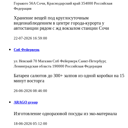
Горького 56А Сочи, Краснодарский край 354000 Российская
Федерация
Хранение вещей под круглосуточным
видеонаблюдением в центре города-курорта у
автостанции рядом с жд вокзалом станции Сочи
22-07-2026 16:59:00
Спб Фейерверк
ул. Невский 70 Магазин Спб Фейерверк Санкт-Петербург,
Ленинградская область 190000 Российская Федерация
Батареи салютов до 300+ залпов из одной коробки на 15
минут восторга
26-06-2026 08:46:00
ARAGO group
Изготовление одноразовой посуды из эко-материала
18-06-2026 05:12:00