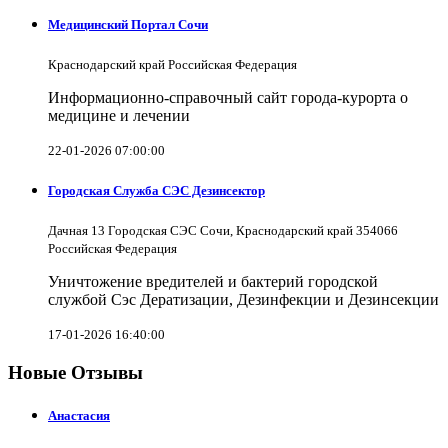
Медицинский Портал Сочи
Краснодарский край Российская Федерация
Информационно-справочный сайт города-курорта о
медицине и лечении
22-01-2026 07:00:00
Городская Служба СЭС Дезинсектор
Дачная 13 Городская СЭС Сочи, Краснодарский край 354066
Российская Федерация
Уничтожение вредителей и бактерий городской
службой Сэс Дератизации, Дезинфекции и Дезинсекции
17-01-2026 16:40:00
Новые Отзывы
Анастасия