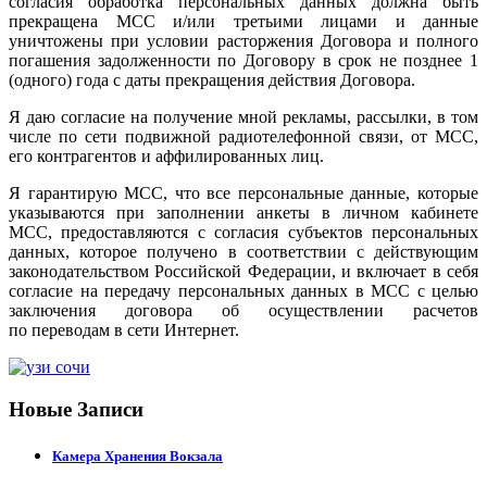
согласия обработка персональных данных должна быть
прекращена МСС и/или третьими лицами и данные
уничтожены при условии расторжения Договора и полного
погашения задолженности по Договору в срок не позднее 1
(одного) года с даты прекращения действия Договора.
Я даю согласие на получение мной рекламы, рассылки, в том
числе по сети подвижной радиотелефонной связи, от МСС,
его контрагентов и аффилированных лиц.
Я гарантирую МСС, что все персональные данные, которые
указываются при заполнении анкеты в личном кабинете
МСС, предоставляются с согласия субъектов персональных
данных, которое получено в соответствии с действующим
законодательством Российской Федерации, и включает в себя
согласие на передачу персональных данных в МСС с целью
заключения договора об осуществлении расчетов
по переводам в сети Интернет.
Новые Записи
Камера Хранения Вокзала