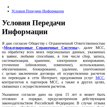
Условия Передачи Информации
Условия Передачи
Информации
Я даю согласие Обществу с Ограниченной Ответственностью
«
Международные Справочные Системы
», далее МСС,
на обработку всех моих персональных данных, указанных
в заявке, любыми способами, в том числе сбор, запись,
систематизация, хранение, электронное копирование,
уточнение (обновление, изменение), использование,
обезличивание, блокирование, удаление, уничтожение
с целью заключения договора об осуществлении расчетов
по переводам в сети Интернет, предложения услуг
МСС
,
контрагентов и партнеров МСС, а также в других целях,
связанных с осуществлением расчетов.
Указанное согласие дано на срок 15 лет и может быть
отозвано в порядке, предусмотренном действующим
законодательством Российской Федерации. В случае отзыва