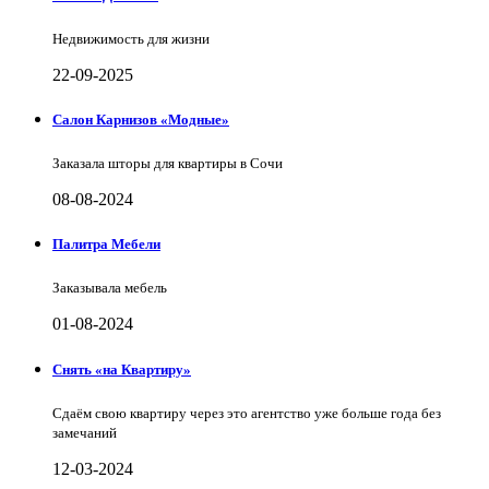
Недвижимость для жизни
22-09-2025
Салон Карнизов «Модные»
Заказала шторы для квартиры в Сочи
08-08-2024
Палитра Мебели
Заказывала мебель
01-08-2024
Снять «на Квартиру»
Сдаём свою квартиру через это агентство уже больше года без
замечаний
12-03-2024