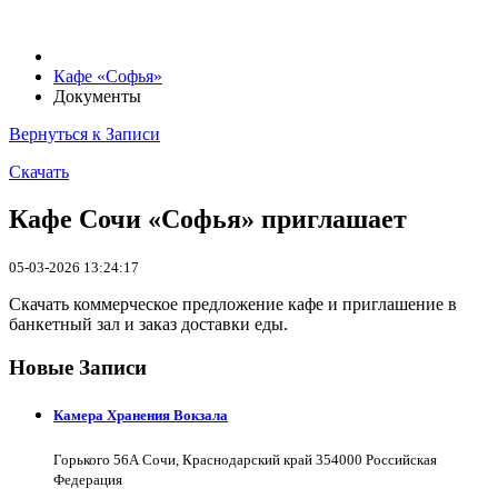
Кафе «Софья»
Документы
Вернуться к Записи
Скачать
Кафе Сочи «Софья» приглашает
05-03-2026 13:24:17
Скачать коммерческое предложение кафе и приглашение в
банкетный зал и заказ доставки еды.
Новые Записи
Камера Хранения Вокзала
Горького 56А Сочи, Краснодарский край 354000 Российская
Федерация