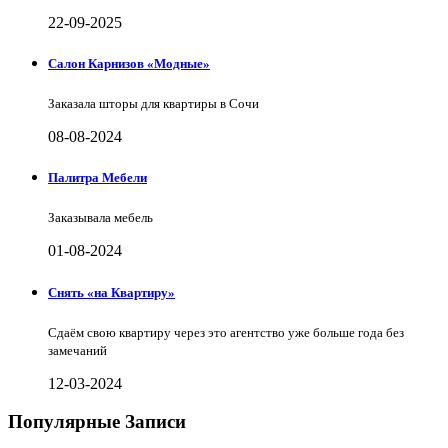
22-09-2025
Салон Карнизов «Модные»
Заказала шторы для квартиры в Сочи
08-08-2024
Палитра Мебели
Заказывала мебель
01-08-2024
Снять «на Квартиру»
Сдаём свою квартиру через это агентство уже больше года без
замечаний
12-03-2024
Популярные Записи