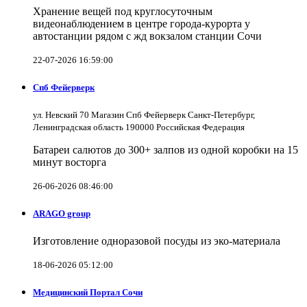
Хранение вещей под круглосуточным
видеонаблюдением в центре города-курорта у
автостанции рядом с жд вокзалом станции Сочи
22-07-2026 16:59:00
Спб Фейерверк
ул. Невский 70 Магазин Спб Фейерверк Санкт-Петербург,
Ленинградская область 190000 Российская Федерация
Батареи салютов до 300+ залпов из одной коробки на 15
минут восторга
26-06-2026 08:46:00
ARAGO group
Изготовление одноразовой посуды из эко-материала
18-06-2026 05:12:00
Медицинский Портал Сочи