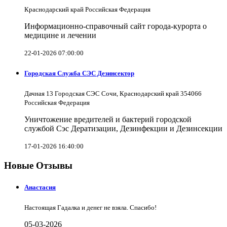
Краснодарский край Российская Федерация
Информационно-справочный сайт города-курорта о
медицине и лечении
22-01-2026 07:00:00
Городская Служба СЭС Дезинсектор
Дачная 13 Городская СЭС Сочи, Краснодарский край 354066
Российская Федерация
Уничтожение вредителей и бактерий городской
службой Сэс Дератизации, Дезинфекции и Дезинсекции
17-01-2026 16:40:00
Новые Отзывы
Анастасия
Настоящая Гадалка и денег не взяла. Спасибо!
05-03-2026