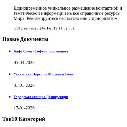
Единовременное уникальное размещение контактной и
тематической информации на все справочные ресурсы
Мира. Рекламируйтесь бесплатно или с приоритетом.
(2612 визитов с 24-01-2019 11:52:00)
Новые Документы
Кафе Сочи «Софья» приглашает
05-03-2026
Установка Пергол в Москве и Сочи
31-01-2026
Городская станция Дезинфекции
17-01-2026
Топ10 Категорий