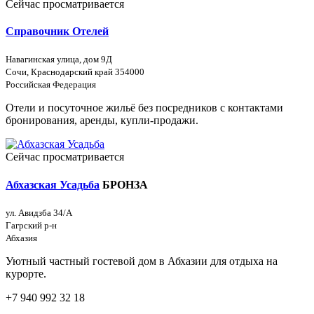
Сейчас просматривается
Справочник Отелей
Навагинская улица, дом 9Д
Сочи, Краснодарский край 354000
Российская Федерация
Отели и посуточное жильё без посредников с контактами
бронирования, аренды, купли-продажи.
Сейчас просматривается
Абхазская Усадьба
БРОНЗА
ул. Авидзба 34/А
Гагрский р-н
Абхазия
Уютный частный гостевой дом в Абхазии для отдыха на
курорте.
+7 940 992 32 18