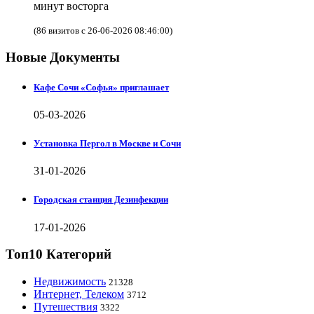
минут восторга
(86 визитов с 26-06-2026 08:46:00)
Новые Документы
Кафе Сочи «Софья» приглашает
05-03-2026
Установка Пергол в Москве и Сочи
31-01-2026
Городская станция Дезинфекции
17-01-2026
Топ10 Категорий
Недвижимость
21328
Интернет, Телеком
3712
Путешествия
3322