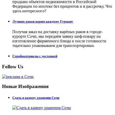
продажи объектов недвижимости в Российской
Федерации по ипотеке без процентов и в рассрочку. Что
здесь интересного?
Лучших раков варим каждому Гурману
Получая заказ на доставку варёных раков в городе-
курорте Сочи, мы передаём заявку шеф-повару на
изготовление фирменного блюда и после готовности
тщательно упаковываем для транспортировки.
Стройматериалы с доставкой
Follow Us
Новые Изображения
Сдать в камеру хранения Сочи