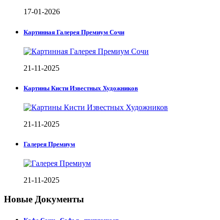
17-01-2026
Картинная Галерея Премиум Сочи
21-11-2025
Картины Кисти Известных Художников
21-11-2025
Галерея Премиум
21-11-2025
Новые Документы