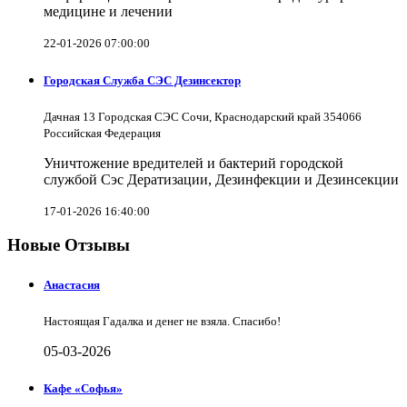
медицине и лечении
22-01-2026 07:00:00
Городская Служба СЭС Дезинсектор
Дачная 13 Городская СЭС Сочи, Краснодарский край 354066
Российская Федерация
Уничтожение вредителей и бактерий городской
службой Сэс Дератизации, Дезинфекции и Дезинсекции
17-01-2026 16:40:00
Новые Отзывы
Анастасия
Настоящая Гадалка и денег не взяла. Спасибо!
05-03-2026
Кафе «Софья»