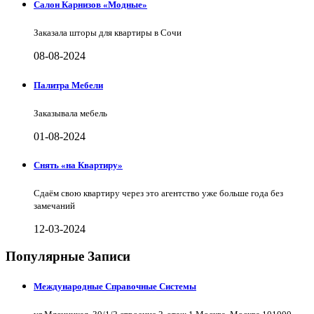
Салон Карнизов «Модные»
Заказала шторы для квартиры в Сочи
08-08-2024
Палитра Мебели
Заказывала мебель
01-08-2024
Снять «на Квартиру»
Сдаём свою квартиру через это агентство уже больше года без
замечаний
12-03-2024
Популярные Записи
Международные Справочные Системы