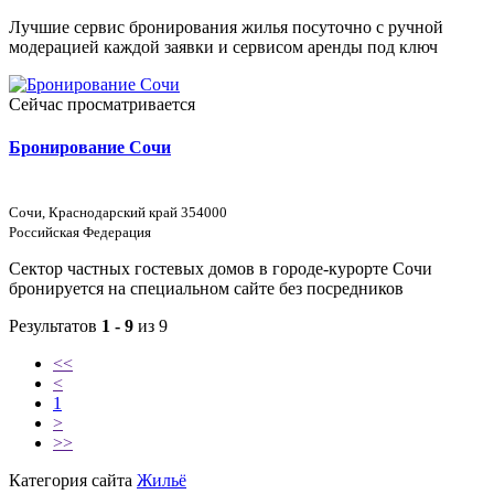
Лучшие сервис бронирования жилья посуточно с ручной
модерацией каждой заявки и сервисом аренды под ключ
Сейчас просматривается
Бронирование Сочи
Сочи, Краснодарский край 354000
Российская Федерация
Сектор частных гостевых домов в городе-курорте Сочи
бронируется на специальном сайте без посредников
Результатов
1 - 9
из 9
<<
<
1
>
>>
Категория сайта
Жильё