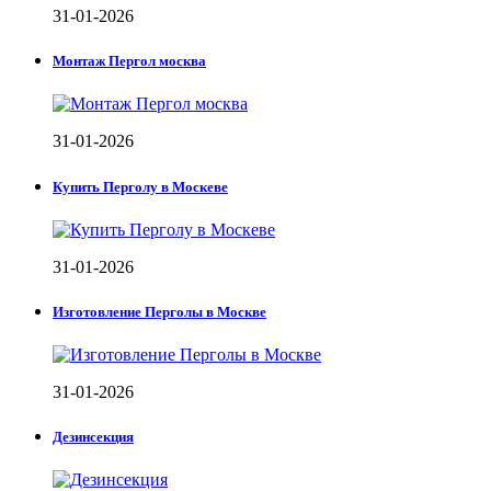
31-01-2026
Монтаж Пергол москва
31-01-2026
Купить Перголу в Москеве
31-01-2026
Изготовление Перголы в Москве
31-01-2026
Дезинсекция