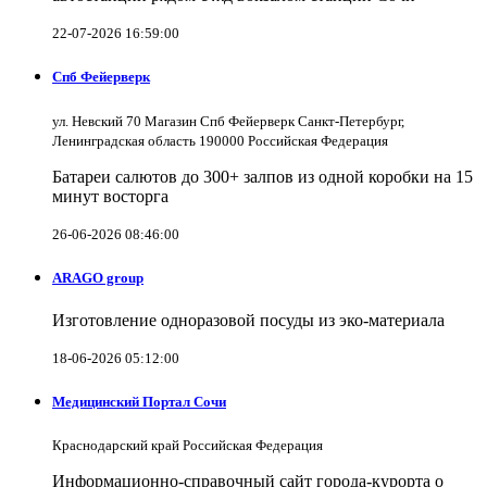
22-07-2026 16:59:00
Спб Фейерверк
ул. Невский 70 Магазин Спб Фейерверк Санкт-Петербург,
Ленинградская область 190000 Российская Федерация
Батареи салютов до 300+ залпов из одной коробки на 15
минут восторга
26-06-2026 08:46:00
ARAGO group
Изготовление одноразовой посуды из эко-материала
18-06-2026 05:12:00
Медицинский Портал Сочи
Краснодарский край Российская Федерация
Информационно-справочный сайт города-курорта о