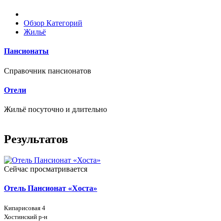
Обзор Категорий
Жильё
Пансионаты
Справочник пансионатов
Отели
Жильё посуточно и длительно
Результатов
Сейчас просматривается
Отель Пансионат «Хоста»
Кипарисовая 4
Хостинский р-н