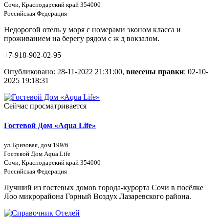
Сочи, Краснодарский край 354000
Российская Федерация
Недорогой отель у моря с номерами эконом класса и
проживанием на берегу рядом с ж д вокзалом.
+7-918-902-02-95
Опубликовано: 28-11-2022 21:31:00,
внесены правки
: 02-10-
2025 19:18:31
Сейчас просматривается
Гостевой Дом «Aqua Life»
ул. Бризовая, дом 199/6
Гостевой Дом Aqua Life
Сочи, Краснодарский край 354000
Российская Федерация
Лучший из гостевых домов города-курорта Сочи в посёлке
Лоо микрорайона Горный Воздух Лазаревского района.