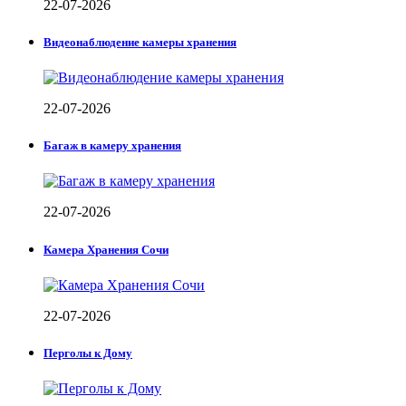
22-07-2026
Видеонаблюдение камеры хранения
22-07-2026
Багаж в камеру хранения
22-07-2026
Камера Хранения Сочи
22-07-2026
Перголы к Дому