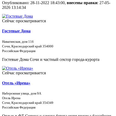
Опубликовано: 28-11-2022 18:43:00,
внесены правки
: 27-05-
2026 13:14:34
Сейчас просматривается
Гостевые Дома
Навагинская, дом 11б
Сочи, Краснодарский край 354000
Российская Федерация
Гостевые Дома Сочи и частный сектор города-курорта
Сейчас просматривается
Отель «Ирена»
Набережная улица, дом 9А
Отель Ирена
Сочи, Краснодарский край 354349
Российская Федерация
Отдых в ФТ Сириус у самого берега моря рядом с бассейном