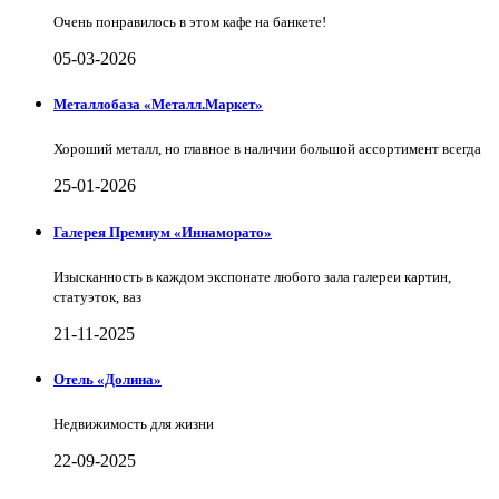
Очень понравилось в этом кафе на банкете!
05-03-2026
Металлобаза «Металл.Маркет»
Хороший металл, но главное в наличии большой ассортимент всегда
25-01-2026
Галерея Премиум «Иннаморато»
Изысканность в каждом экспонате любого зала галереи картин,
статуэток, ваз
21-11-2025
Отель «Долина»
Недвижимость для жизни
22-09-2025