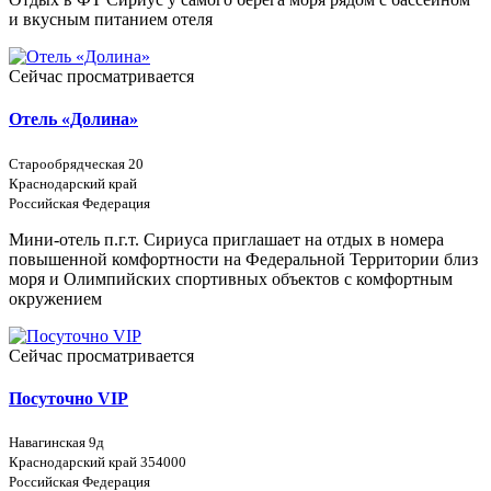
и вкусным питанием отеля
Сейчас просматривается
Отель «Долина»
Старообрядческая 20
Краснодарский край
Российская Федерация
Мини-отель п.г.т. Сириуса приглашает на отдых в номера
повышенной комфортности на Федеральной Территории близ
моря и Олимпийских спортивных объектов с комфортным
окружением
Сейчас просматривается
Посуточно VIP
Навагинская 9д
Краснодарский край 354000
Российская Федерация