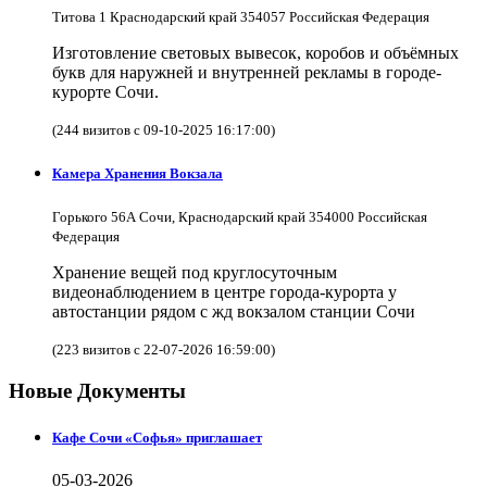
Титова 1 Краснодарский край 354057 Российская Федерация
Изготовление световых вывесок, коробов и объёмных
букв для наружней и внутренней рекламы в городе-
курорте Сочи.
(244 визитов с 09-10-2025 16:17:00)
Камера Хранения Вокзала
Горького 56А Сочи, Краснодарский край 354000 Российская
Федерация
Хранение вещей под круглосуточным
видеонаблюдением в центре города-курорта у
автостанции рядом с жд вокзалом станции Сочи
(223 визитов с 22-07-2026 16:59:00)
Новые Документы
Кафе Сочи «Софья» приглашает
05-03-2026