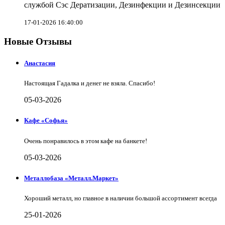
службой Сэс Дератизации, Дезинфекции и Дезинсекции
17-01-2026 16:40:00
Новые Отзывы
Анастасия
Настоящая Гадалка и денег не взяла. Спасибо!
05-03-2026
Кафе «Софья»
Очень понравилось в этом кафе на банкете!
05-03-2026
Металлобаза «Металл.Маркет»
Хороший металл, но главное в наличии большой ассортимент всегда
25-01-2026