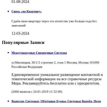
01-08-2024
Снять «на Квартиру»
Сдаём свою квартиру через это агентство уже больше года без
замечаний
12-03-2024
Популярные Записи
Международные Справочные Системы
ул.Мясницкая, 30/1/2 строение 2, этаж 1 Москва, Москва 101000
Российская Федерация
Единовременное уникальное размещение контактной и
тематической информации на все справочные ресурсы
Мира. Рекламируйтесь бесплатно или с приоритетом.
(2606 визитов с 24-01-2019 11:52:00)
Вывески, Световые, Объёмные Буквы, Световые Короба, Неон