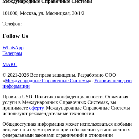
Международные Справочные Системы
101000, Москва, ул. Мясницкая, 30/1/2
Телефон:
8-800-200-3306
Follow Us
WhatsApp
Телеграм
МАКС
© 2021-2026 Все права защищены. Разработано ООО
«
Международные Справочные Системы
».
Условия передачи
информации
Правила USD. Политика конфиденциальности. Оплачивая
услуги в Международных Справочных Системах, вы
принимаете
оферту
. Международные Справочные Системы
используют рекомендательные технологии.
Общедоступная информация может использоваться любыми
лицами по их усмотрению при соблюдении установленных
федеральными законами ограничений в отношении