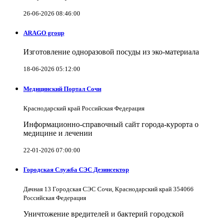
26-06-2026 08:46:00
ARAGO group
Изготовление одноразовой посуды из эко-материала
18-06-2026 05:12:00
Медицинский Портал Сочи
Краснодарский край Российская Федерация
Информационно-справочный сайт города-курорта о
медицине и лечении
22-01-2026 07:00:00
Городская Служба СЭС Дезинсектор
Дачная 13 Городская СЭС Сочи, Краснодарский край 354066
Российская Федерация
Уничтожение вредителей и бактерий городской