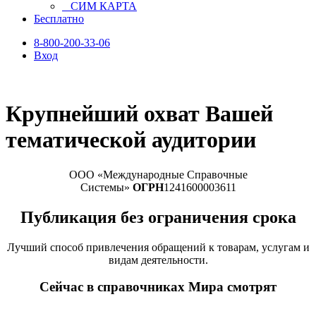
СИМ КАРТА
Бесплатно
8-800-200-33-06
Вход
Крупнейший охват Вашей
тематической аудитории
ООО «Международные Справочные
Системы»
ОГРН
1241600003611
Публикация без ограничения срока
Лучший способ привлечения обращений к товарам, услугам и
видам деятельности.
Сейчас в справочниках Мира смотрят