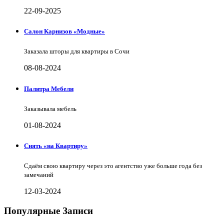
22-09-2025
Салон Карнизов «Модные»
Заказала шторы для квартиры в Сочи
08-08-2024
Палитра Мебели
Заказывала мебель
01-08-2024
Снять «на Квартиру»
Сдаём свою квартиру через это агентство уже больше года без
замечаний
12-03-2024
Популярные Записи