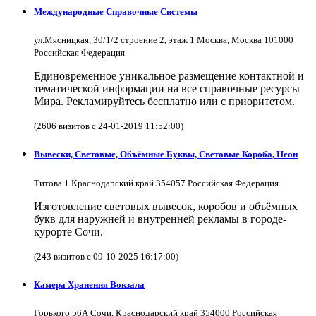
Международные Справочные Системы
ул.Мясницкая, 30/1/2 строение 2, этаж 1 Москва, Москва 101000
Российская Федерация
Единовременное уникальное размещение контактной и
тематической информации на все справочные ресурсы
Мира. Рекламируйтесь бесплатно или с приоритетом.
(2606 визитов с 24-01-2019 11:52:00)
Вывески, Световые, Объёмные Буквы, Световые Короба, Неон
Титова 1 Краснодарский край 354057 Российская Федерация
Изготовление световых вывесок, коробов и объёмных
букв для наружней и внутренней рекламы в городе-
курорте Сочи.
(243 визитов с 09-10-2025 16:17:00)
Камера Хранения Вокзала
Горького 56А Сочи, Краснодарский край 354000 Российская