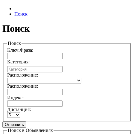
Поиск
Поиск
Поиск
Ключ.Фраза:
Категория:
Расположение:
Расположение:
Индекс:
Дистанция:
Отправить
Поиск в Объявлениях