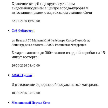
Хранение вещей под круглосуточным
видеонаблюдением в центре города-курорта у
автостанции рядом с жд вокзалом станции Сочи
22-07-2026 16:59:00
Спб Фейерверк
ул. Невский 70 Магазин Спб Фейерверк Санкт-Петербург,
Ленинградская область 190000 Российская Федерация
Батареи салютов до 300+ залпов из одной коробки на 15
минут восторга
26-06-2026 08:46:00
ARAGO group
Изготовление одноразовой посуды из эко-материала
18-06-2026 05:12:00
Медицинский Портал Сочи