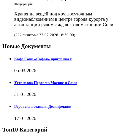
Федерация
Хранение вещей под круглосуточным
видеонаблюдением в центре города-курорта у
автостанции рядом с жд вокзалом станции Сочи
(222 визитов с 22-07-2026 16:59:00)
Новые Документы
Кафе Сочи «Софья» приглашает
05-03-2026
Установка Пергол в Москве и Сочи
31-01-2026
Городская станция Дезинфекции
17-01-2026
Топ10 Категорий