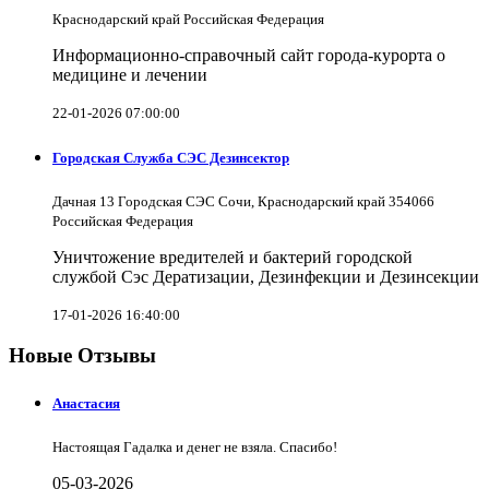
Краснодарский край Российская Федерация
Информационно-справочный сайт города-курорта о
медицине и лечении
22-01-2026 07:00:00
Городская Служба СЭС Дезинсектор
Дачная 13 Городская СЭС Сочи, Краснодарский край 354066
Российская Федерация
Уничтожение вредителей и бактерий городской
службой Сэс Дератизации, Дезинфекции и Дезинсекции
17-01-2026 16:40:00
Новые Отзывы
Анастасия
Настоящая Гадалка и денег не взяла. Спасибо!
05-03-2026