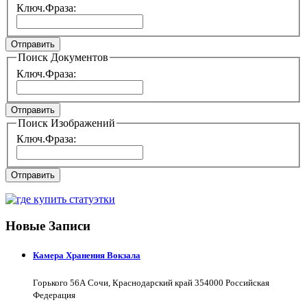
Ключ.Фраза:
Отправить
Поиск Документов
Ключ.Фраза:
Отправить
Поиск Изображений
Ключ.Фраза:
Отправить
Новые Записи
Камера Хранения Вокзала
Горького 56А Сочи, Краснодарский край 354000 Российская
Федерация