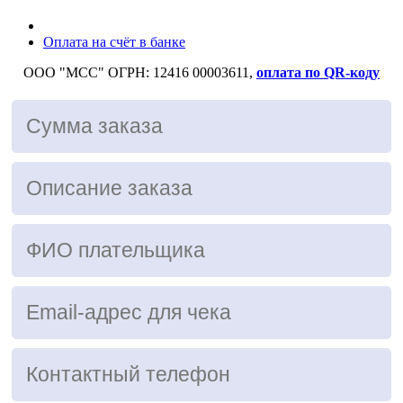
Оплата на счёт в банке
ООО "МСС" ОГРН: 12416 00003611,
оплата по QR-коду