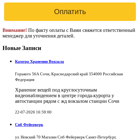
Внимание!
По факту оплаты с Вами свяжется ответственный
менеджер для уточнения деталей.
Новые Записи
Камера Хранения Вокзала
Горького 56А Сочи, Краснодарский край 354000 Российская
Федерация
Хранение вещей под круглосуточным
видеонаблюдением в центре города-курорта у
автостанции рядом с жд вокзалом станции Сочи
22-07-2026 16:59:00
Спб Фейерверк
ул. Невский 70 Магазин Спб Фейерверк Санкт-Петербург,