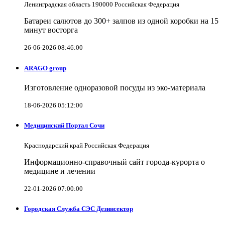
Ленинградская область 190000 Российская Федерация
Батареи салютов до 300+ залпов из одной коробки на 15
минут восторга
26-06-2026 08:46:00
ARAGO group
Изготовление одноразовой посуды из эко-материала
18-06-2026 05:12:00
Медицинский Портал Сочи
Краснодарский край Российская Федерация
Информационно-справочный сайт города-курорта о
медицине и лечении
22-01-2026 07:00:00
Городская Служба СЭС Дезинсектор