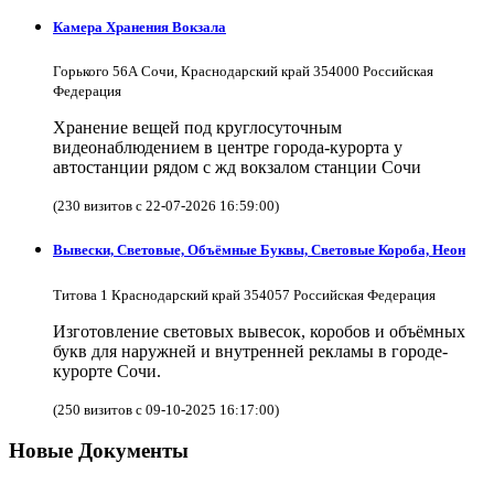
Камера Хранения Вокзала
Горького 56А Сочи, Краснодарский край 354000 Российская
Федерация
Хранение вещей под круглосуточным
видеонаблюдением в центре города-курорта у
автостанции рядом с жд вокзалом станции Сочи
(230 визитов с 22-07-2026 16:59:00)
Вывески, Световые, Объёмные Буквы, Световые Короба, Неон
Титова 1 Краснодарский край 354057 Российская Федерация
Изготовление световых вывесок, коробов и объёмных
букв для наружней и внутренней рекламы в городе-
курорте Сочи.
(250 визитов с 09-10-2025 16:17:00)
Новые Документы