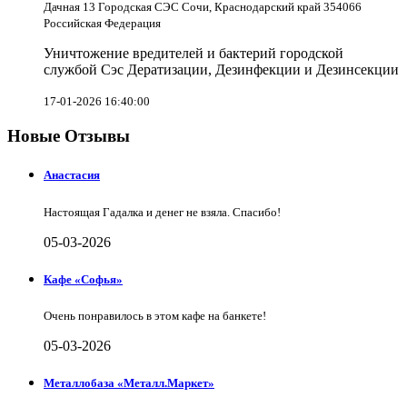
Дачная 13 Городская СЭС Сочи, Краснодарский край 354066
Российская Федерация
Уничтожение вредителей и бактерий городской
службой Сэс Дератизации, Дезинфекции и Дезинсекции
17-01-2026 16:40:00
Новые Отзывы
Анастасия
Настоящая Гадалка и денег не взяла. Спасибо!
05-03-2026
Кафе «Софья»
Очень понравилось в этом кафе на банкете!
05-03-2026
Металлобаза «Металл.Маркет»