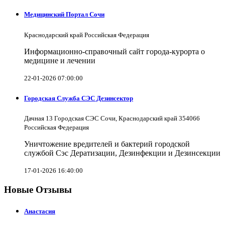
Медицинский Портал Сочи
Краснодарский край Российская Федерация
Информационно-справочный сайт города-курорта о
медицине и лечении
22-01-2026 07:00:00
Городская Служба СЭС Дезинсектор
Дачная 13 Городская СЭС Сочи, Краснодарский край 354066
Российская Федерация
Уничтожение вредителей и бактерий городской
службой Сэс Дератизации, Дезинфекции и Дезинсекции
17-01-2026 16:40:00
Новые Отзывы
Анастасия