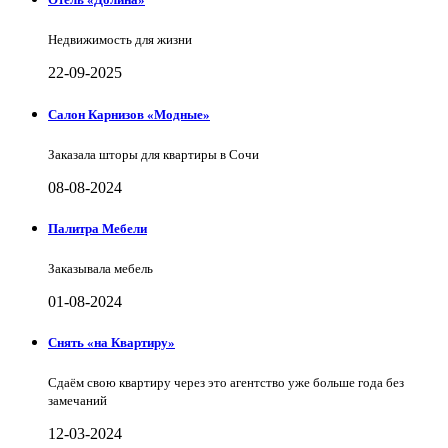
Недвижимость для жизни
22-09-2025
Салон Карнизов «Модные»
Заказала шторы для квартиры в Сочи
08-08-2024
Палитра Мебели
Заказывала мебель
01-08-2024
Снять «на Квартиру»
Сдаём свою квартиру через это агентство уже больше года без
замечаний
12-03-2024