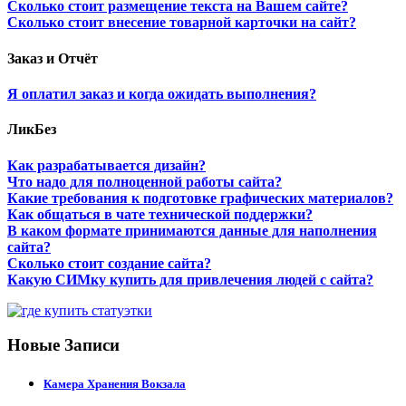
Сколько стоит размещение текста на Вашем сайте?
Сколько стоит внесение товарной карточки на сайт?
Заказ и Отчёт
Я оплатил заказ и когда ожидать выполнения?
ЛикБез
Как разрабатывается дизайн?
Что надо для полноценной работы сайта?
Какие требования к подготовке графических материалов?
Как общаться в чате технической поддержки?
В каком формате принимаются данные для наполнения
сайта?
Сколько стоит создание сайта?
Какую СИМку купить для привлечения людей с сайта?
Новые Записи
Камера Хранения Вокзала