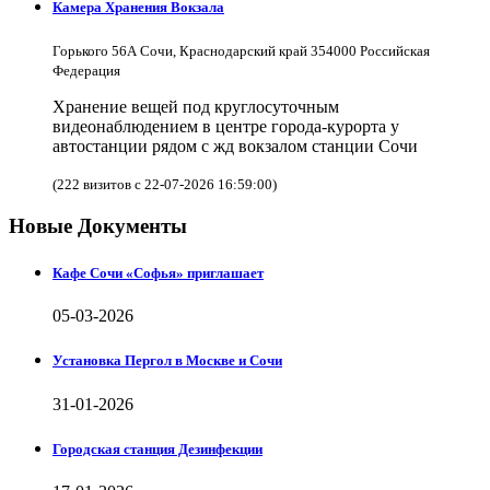
Камера Хранения Вокзала
Горького 56А Сочи, Краснодарский край 354000 Российская
Федерация
Хранение вещей под круглосуточным
видеонаблюдением в центре города-курорта у
автостанции рядом с жд вокзалом станции Сочи
(222 визитов с 22-07-2026 16:59:00)
Новые Документы
Кафе Сочи «Софья» приглашает
05-03-2026
Установка Пергол в Москве и Сочи
31-01-2026
Городская станция Дезинфекции