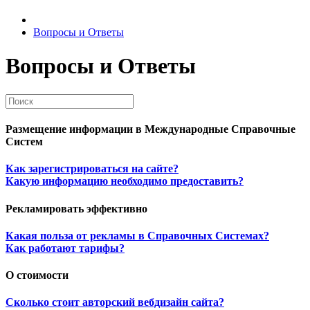
Вопросы и Ответы
Вопросы и Ответы
Размещение информации в Международные Справочные
Систем
Как зарегистрироваться на сайте?
Какую информацию необходимо предоставить?
Рекламировать эффективно
Какая польза от рекламы в Справочных Системах?
Как работают тарифы?
О стоимости
Сколько стоит авторский вебдизайн сайта?