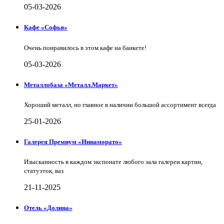
05-03-2026
Кафе «Софья»
Очень понравилось в этом кафе на банкете!
05-03-2026
Металлобаза «Металл.Маркет»
Хороший металл, но главное в наличии большой ассортимент всегда
25-01-2026
Галерея Премиум «Иннаморато»
Изысканность в каждом экспонате любого зала галереи картин,
статуэток, ваз
21-11-2025
Отель «Долина»