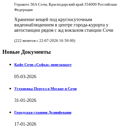
Горького 56А Сочи, Краснодарский край 354000 Российская
Федерация
Хранение вещей под круглосуточным
видеонаблюдением в центре города-курорта у
автостанции рядом с жд вокзалом станции Сочи
(222 визитов с 22-07-2026 16:59:00)
Новые Документы
Кафе Сочи «Софья» приглашает
05-03-2026
Установка Пергол в Москве и Сочи
31-01-2026
Городская станция Дезинфекции
17-01-2026