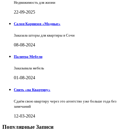
Недвижимость для жизни
22-09-2025
Салон Карнизов «Модные»
Заказала шторы для квартиры в Сочи
08-08-2024
Палитра Мебели
Заказывала мебель
01-08-2024
Снять «на Квартиру»
Сдаём свою квартиру через это агентство уже больше года без
замечаний
12-03-2024
Популярные Записи