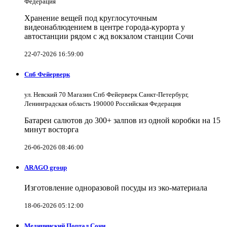
Федерация
Хранение вещей под круглосуточным
видеонаблюдением в центре города-курорта у
автостанции рядом с жд вокзалом станции Сочи
22-07-2026 16:59:00
Спб Фейерверк
ул. Невский 70 Магазин Спб Фейерверк Санкт-Петербург,
Ленинградская область 190000 Российская Федерация
Батареи салютов до 300+ залпов из одной коробки на 15
минут восторга
26-06-2026 08:46:00
ARAGO group
Изготовление одноразовой посуды из эко-материала
18-06-2026 05:12:00
Медицинский Портал Сочи