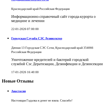
Краснодарский край Российская Федерация
Информационно-справочный сайт города-курорта о
медицине и лечении
22-01-2026 07:00:00
Городская Служба СЭС Дезинсектор
Дачная 13 Городская СЭС Сочи, Краснодарский край 354066
Российская Федерация
Уничтожение вредителей и бактерий городской
службой Сэс Дератизации, Дезинфекции и Дезинсекции
17-01-2026 16:40:00
Новые Отзывы
Анастасия
Настоящая Гадалка и денег не взяла. Спасибо!