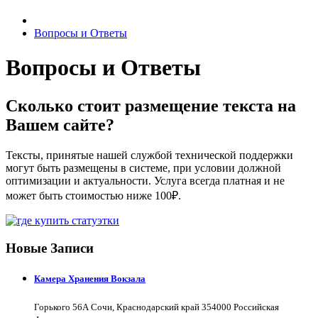
Вопросы и Ответы
Вопросы и Ответы
Сколько стоит размещение текста на
Вашем сайте?
Тексты, принятые нашей службой технической поддержки
могут быть размещены в системе, при условии должной
оптимизации и актуальности. Услуга всегда платная и не
может быть стоимостью ниже 100₽.
Новые Записи
Камера Хранения Вокзала
Горького 56А Сочи, Краснодарский край 354000 Российская