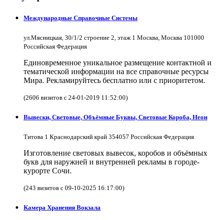
Международные Справочные Системы
ул.Мясницкая, 30/1/2 строение 2, этаж 1 Москва, Москва 101000
Российская Федерация
Единовременное уникальное размещение контактной и
тематической информации на все справочные ресурсы
Мира. Рекламируйтесь бесплатно или с приоритетом.
(2606 визитов с 24-01-2019 11:52:00)
Вывески, Световые, Объёмные Буквы, Световые Короба, Неон
Титова 1 Краснодарский край 354057 Российская Федерация
Изготовление световых вывесок, коробов и объёмных
букв для наружней и внутренней рекламы в городе-
курорте Сочи.
(243 визитов с 09-10-2025 16:17:00)
Камера Хранения Вокзала