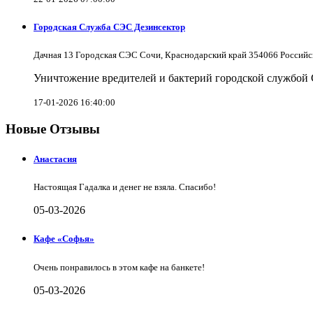
Городская Служба СЭС Дезинсектор
Дачная 13 Городская СЭС Сочи, Краснодарский край 354066 Российс
Уничтожение вредителей и бактерий городской службой
17-01-2026 16:40:00
Новые Отзывы
Анастасия
Настоящая Гадалка и денег не взяла. Спасибо!
05-03-2026
Кафе «Софья»
Очень понравилось в этом кафе на банкете!
05-03-2026