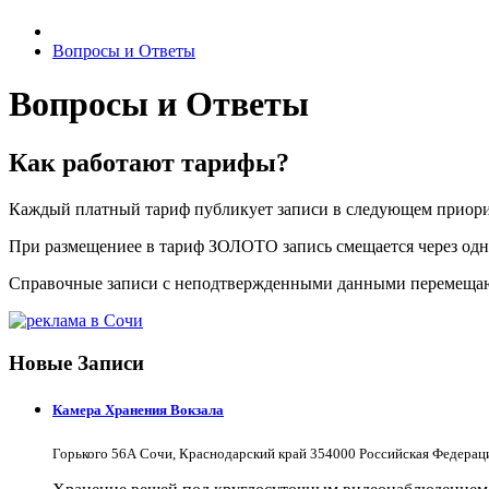
Вопросы и Ответы
Вопросы и Ответы
Как работают тарифы?
Каждый платный тариф публикует записи в следующем приори
При размещениее в тариф ЗОЛОТО запись смещается через одни
Справочные записи с неподтвержденными данными перемещаются
Новые Записи
Камера Хранения Вокзала
Горького 56А Сочи, Краснодарский край 354000 Российская Федерац