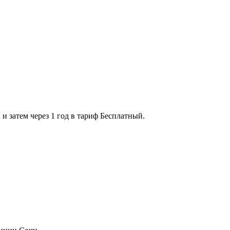
 затем через 1 год в тариф Бесплатный.