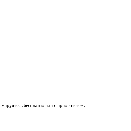
мируйтесь бесплатно или с приоритетом.