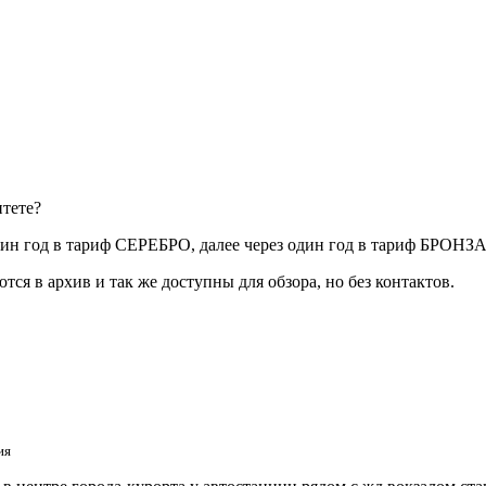
тете?
н год в тариф СЕРЕБРО, далее через один год в тариф БРОНЗА и
 в архив и так же доступны для обзора, но без контактов.
ия