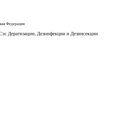
кая Федерация
 Сэс Дератизации, Дезинфекции и Дезинсекции