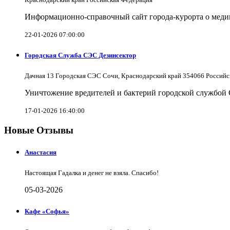
Информационно-справочный сайт города-курорта о меди
22-01-2026 07:00:00
Городская Служба СЭС Дезинсектор
Дачная 13 Городская СЭС Сочи, Краснодарский край 354066 Российс
Уничтожение вредителей и бактерий городской службой
17-01-2026 16:40:00
Новые Отзывы
Анастасия
Настоящая Гадалка и денег не взяла. Спасибо!
05-03-2026
Кафе «Софья»