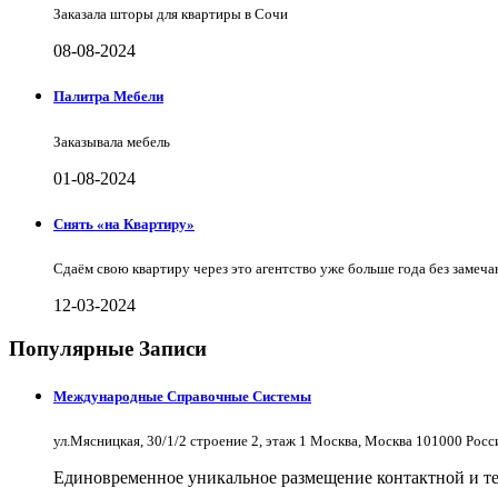
Заказала шторы для квартиры в Сочи
08-08-2024
Палитра Мебели
Заказывала мебель
01-08-2024
Снять «на Квартиру»
Сдаём свою квартиру через это агентство уже больше года без замеча
12-03-2024
Популярные Записи
Международные Справочные Системы
ул.Мясницкая, 30/1/2 строение 2, этаж 1 Москва, Москва 101000 Рос
Единовременное уникальное размещение контактной и те