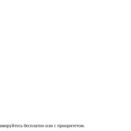
мируйтесь бесплатно или с приоритетом.