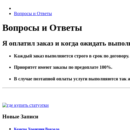
Вопросы и Ответы
Вопросы и Ответы
Я оплатил заказ и когда ожидать выпо
Каждый заказ выполняется строго в срок по договору.
Приоритет имеют заказы по предоплате 100%.
В случае поэтапной оплаты услуги выполняются так ж
Новые Записи
Камера Хранения Вокзала