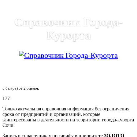
Справочник Города-
Курорта
5
бал(ов) от
2
оценок
1771
Только актуальная справочная информация без ограничения
срока от предприятий и организаций, которые
заинтересованы в деятельности на территории города-курорта
Сочи.
Запись в справочниках по тарифу в приоритете
ЗОЛОТО