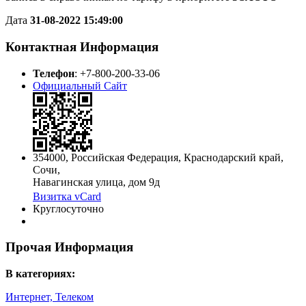
Дата
31-08-2022 15:49:00
Контактная Информация
Телефон
:
+7-800-200-33-06
Официальный Сайт
354000
,
Российская Федерация
,
Краснодарский край
,
Сочи
,
Навагинская улица, дом 9д
Визитка vCard
Круглосуточно
Прочая Информация
В категориях:
Интернет, Телеком