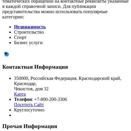
тематических обращений на контактные реквизиты указанные
в каждой справочной записи. Для публикации
представительства можно использовать популярные
категории:
Недвижимость
Строительство
Спорт
Бизнес услуги
Контактная Информация
350000
,
Российская Федерация
,
Краснодарский край
,
Краснодар
,
Чекистов, дом 32
Карта
Телефон
:
+7-800-200-3306
Посетить Сайт
Круглосуточно
Прочая Информация