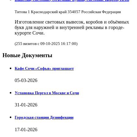
Титова 1 Краснодарский край 354057 Российская Федерация
Изготовление световых вывесок, коробов и объёмных
букв для наружней и внутренней рекламы в городе-
курорте Сочи.
(255 визитов с 09-10-2025 16:17:00)
Новые Документы
Кафе Сочи «Софья» приглашает
05-03-2026
Установка Пергол в Москве и Сочи
31-01-2026
Городская станция Дезинфекции
17-01-2026