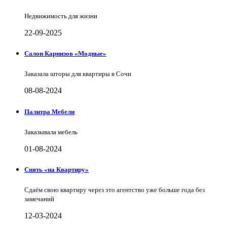
Недвижимость для жизни
22-09-2025
Салон Карнизов «Модные»
Заказала шторы для квартиры в Сочи
08-08-2024
Палитра Мебели
Заказывала мебель
01-08-2024
Снять «на Квартиру»
Сдаём свою квартиру через это агентство уже больше года без
замечаний
12-03-2024