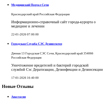
Медицинский Портал Сочи
Краснодарский край Российская Федерация
Информационно-справочный сайт города-курорта о
медицине и лечении
22-01-2026 07:00:00
Городская Служба СЭС Дезинсектор
Дачная 13 Городская СЭС Сочи, Краснодарский край 354066
Российская Федерация
Уничтожение вредителей и бактерий городской
службой Сэс Дератизации, Дезинфекции и Дезинсекции
17-01-2026 16:40:00
Новые Отзывы
Анастасия