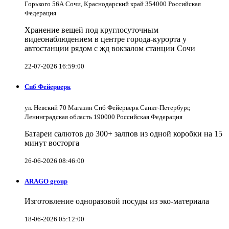
Горького 56А Сочи, Краснодарский край 354000 Российская
Федерация
Хранение вещей под круглосуточным
видеонаблюдением в центре города-курорта у
автостанции рядом с жд вокзалом станции Сочи
22-07-2026 16:59:00
Спб Фейерверк
ул. Невский 70 Магазин Спб Фейерверк Санкт-Петербург,
Ленинградская область 190000 Российская Федерация
Батареи салютов до 300+ залпов из одной коробки на 15
минут восторга
26-06-2026 08:46:00
ARAGO group
Изготовление одноразовой посуды из эко-материала
18-06-2026 05:12:00