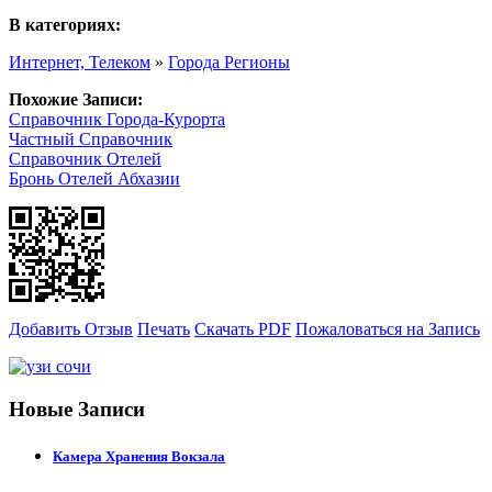
В категориях:
Интернет, Телеком
»
Города Регионы
Похожие Записи:
Справочник Города-Курорта
Частный Справочник
Справочник Отелей
Бронь Отелей Абхазии
Добавить Отзыв
Печать
Скачать PDF
Пожаловаться на Запись
Новые Записи
Камера Хранения Вокзала