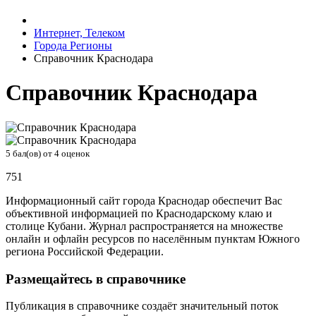
Интернет, Телеком
Города Регионы
Справочник Краснодара
Справочник Краснодара
5
бал(ов) от
4
оценок
751
Информационный сайт города Краснодар обеспечит Вас
объективной информацией по Краснодарскому клаю и
столице Кубани. Журнал распространяется на множестве
онлайн и офлайн ресурсов по населённым пунктам Южного
региона Российской Федерации.
Размещайтесь в справочнике
Публикация в справочнике создаёт значительный поток