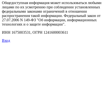
Общедоступная информация может использоваться любыми
лицами по их усмотрению при соблюдении установленных
федеральными законами ограничений в отношении
распространения такой информации. Федеральный закон от
27.07.2006 N 149-ФЗ "Об информации, информационных
технологиях и о защите информации".
ИНН 1675003531, ОГРН 1241600003611
Вход