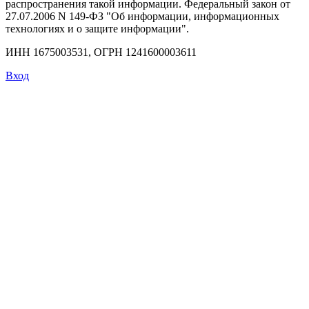
распространения такой информации. Федеральный закон от
27.07.2006 N 149-ФЗ "Об информации, информационных
технологиях и о защите информации".
ИНН 1675003531, ОГРН 1241600003611
Вход