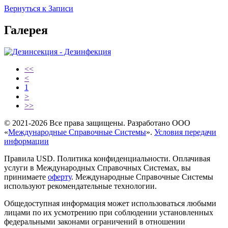
Вернуться к Записи
Галерея
<<
<
1
>
>>
© 2021-2026 Все права защищены. Разработано ООО
«
Международные Справочные Системы
».
Условия передачи
информации
Правила USD. Политика конфиденциальности. Оплачивая
услуги в Международных Справочных Системах, вы
принимаете
оферту
. Международные Справочные Системы
используют рекомендательные технологии.
Общедоступная информация может использоваться любыми
лицами по их усмотрению при соблюдении установленных
федеральными законами ограничений в отношении