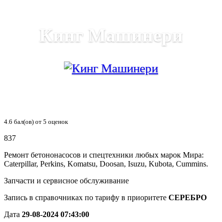
Кинг Машинери
4.6
бал(ов) от
5
оценок
837
Ремонт бетононасосов и спецтехники любых марок Мира:
Caterpillar, Perkins, Komatsu, Doosan, Isuzu, Kubota, Сummins.
Запчасти и сервисное обслуживание
Запись в справочниках по тарифу в приоритете
СЕРЕБРО
Дата
29-08-2024 07:43:00