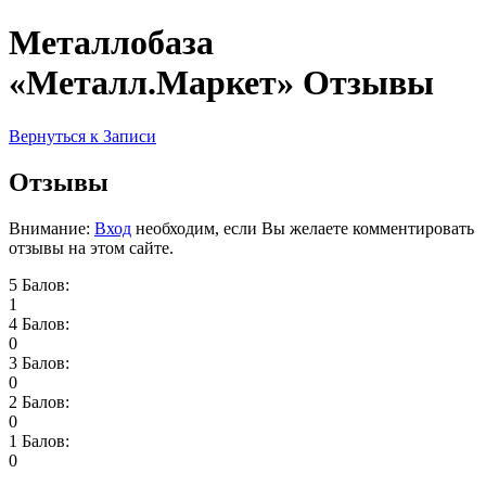
Металлобаза
«Металл.Маркет» Отзывы
Вернуться к Записи
Отзывы
Внимание:
Вход
необходим, если Вы желаете комментировать
отзывы на этом сайте.
5 Балов:
1
4 Балов:
0
3 Балов:
0
2 Балов:
0
1 Балов:
0