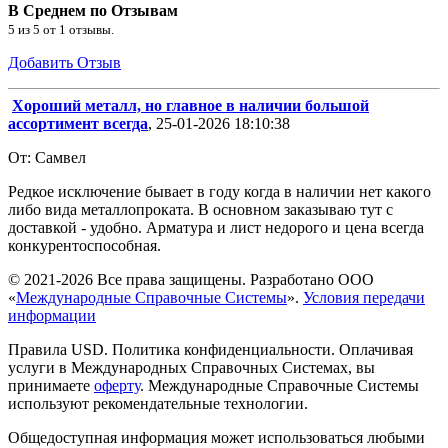
В Среднем по Отзывам
5
из
5
от
1
отзывы.
Добавить Отзыв
Хороший металл, но главное в наличии большой
ассортимент всегда
, 25-01-2026 18:10:38
От: Самвел
Редкое исключение бывает в году когда в наличии нет какого
либо вида металлопроката. В основном заказываю тут с
доставкой - удобно. Арматура и лист недорого и цена всегда
конкурентоспособная.
© 2021-2026 Все права защищены. Разработано ООО
«
Международные Справочные Системы
».
Условия передачи
информации
Правила USD. Политика конфиденциальности. Оплачивая
услуги в Международных Справочных Системах, вы
принимаете
оферту
. Международные Справочные Системы
используют рекомендательные технологии.
Общедоступная информация может использоваться любыми