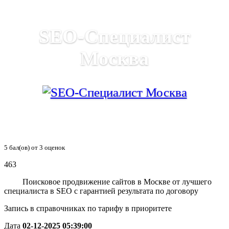
SEO-Специалист
Москва
5
бал(ов) от
3
оценок
463
Поисковое продвижение сайтов в Москве от лучшего
специалиста в SEO с гарантией результата по договору
Запись в справочниках по тарифу в приоритете
Дата
02-12-2025 05:39:00