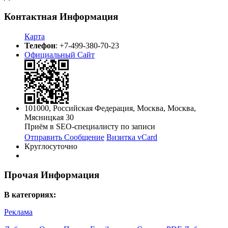
Контактная Информация
Карта
Телефон
:
+7-499-380-70-23
Официальный Сайт
101000
,
Российская Федерация
,
Москва
,
Москва
,
Мясницкая 30
Приём в SEO-специалисту по записи
Отправить Сообщение
Визитка vCard
Круглосуточно
Прочая Информация
В категориях:
Реклама