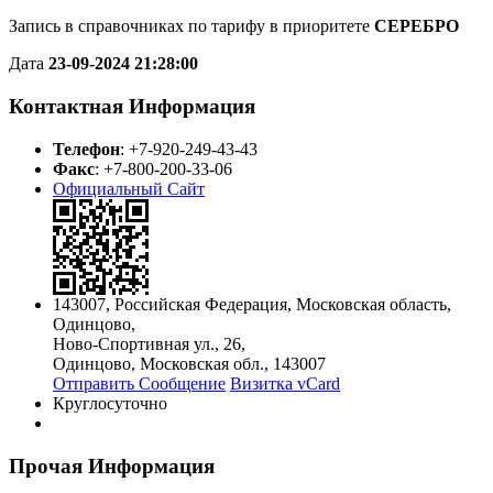
Запись в справочниках по тарифу в приоритете
СЕРЕБРО
Дата
23-09-2024 21:28:00
Контактная Информация
Телефон
:
+7-920-249-43-43
Факс
:
+7-800-200-33-06
Официальный Сайт
143007
,
Российская Федерация
,
Московская область
,
Одинцово
,
Ново-Спортивная ул., 26,
Одинцово, Московская обл., 143007
Отправить Сообщение
Визитка vCard
Круглосуточно
Прочая Информация