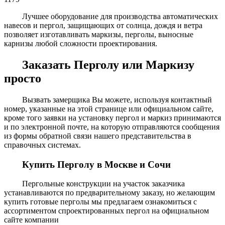
Лучшее оборудование для производства автоматических
навесов и пергол, защищающих от солнца, дождя и ветра
позволяет изготавливать маркизы, перголы, выносные
карнизы любой сложности проектирования.
Заказать Перголу
или
Маркизу
просто
Вызвать замерщика Вы можете, используя контактный
номер, указанные на этой странице или официальном сайте,
кроме того заявки на установку пергол и маркиз принимаются
и по электронной почте, на которую отправляются сообщения
из формы обратной связи нашего представительства в
справочных системах.
Купить Перголу в Москве и Сочи
Пергольные конструкции на участок заказчика
устанавливаются по предварительному заказу, но желающим
купить готовые перголы мы предлагаем ознакомиться с
ассортиментом спроектированных пергол на официальном
сайте компании