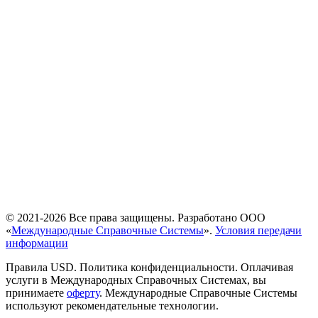
© 2021-2026 Все права защищены. Разработано ООО
«
Международные Справочные Системы
».
Условия передачи
информации
Правила USD. Политика конфиденциальности. Оплачивая
услуги в Международных Справочных Системах, вы
принимаете
оферту
. Международные Справочные Системы
используют рекомендательные технологии.