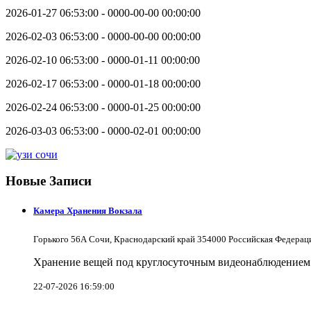
2026-01-27 06:53:00 - 0000-00-00 00:00:00
2026-02-03 06:53:00 - 0000-00-00 00:00:00
2026-02-10 06:53:00 - 0000-01-11 00:00:00
2026-02-17 06:53:00 - 0000-01-18 00:00:00
2026-02-24 06:53:00 - 0000-01-25 00:00:00
2026-03-03 06:53:00 - 0000-02-01 00:00:00
Новые Записи
Камера Хранения Вокзала
Горького 56А Сочи, Краснодарский край 354000 Российская Федерац
Хранение вещей под круглосуточным видеонаблюдением в
22-07-2026 16:59:00