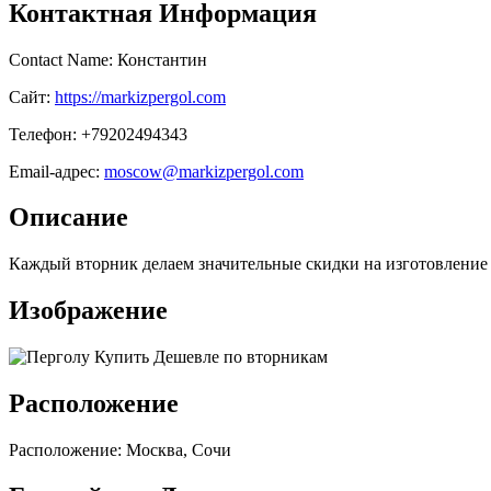
Контактная Информация
Contact Name: Константин
Сайт:
https://markizpergol.com
Телефон: +79202494343
Email-адрес:
moscow@markizpergol.com
Описание
Каждый вторник делаем значительные скидки на изготовление 
Изображение
Расположение
Расположение: Москва, Сочи