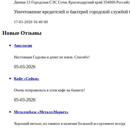
Дачная 13 Городская СЭС Сочи, Краснодарский край 354066 Российс
Уничтожение вредителей и бактерий городской службой
17-01-2026 16:40:00
Новые Отзывы
Анастасия
Настоящая Гадалка и денег не взяла. Спасибо!
05-03-2026
Кафе «Софья»
Очень понравилось в этом кафе на банкете!
05-03-2026
Металлобаза «Металл.Маркет»
Хороший металл, но главное в наличии большой ассортимент всегда