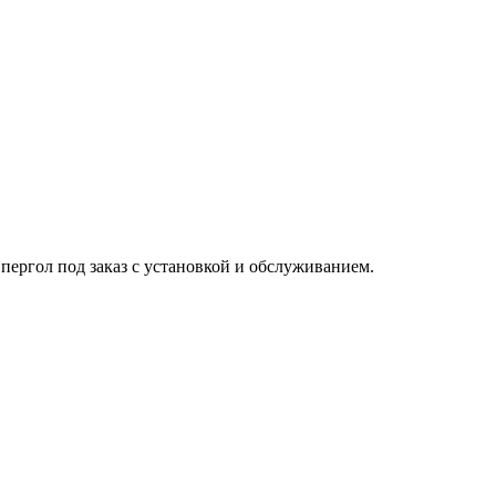
пергол под заказ с установкой и обслуживанием.