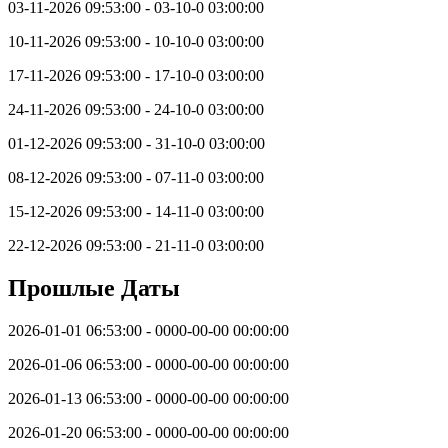
03-11-2026 09:53:00 - 03-10-0 03:00:00
10-11-2026 09:53:00 - 10-10-0 03:00:00
17-11-2026 09:53:00 - 17-10-0 03:00:00
24-11-2026 09:53:00 - 24-10-0 03:00:00
01-12-2026 09:53:00 - 31-10-0 03:00:00
08-12-2026 09:53:00 - 07-11-0 03:00:00
15-12-2026 09:53:00 - 14-11-0 03:00:00
22-12-2026 09:53:00 - 21-11-0 03:00:00
Прошлые Даты
2026-01-01 06:53:00 - 0000-00-00 00:00:00
2026-01-06 06:53:00 - 0000-00-00 00:00:00
2026-01-13 06:53:00 - 0000-00-00 00:00:00
2026-01-20 06:53:00 - 0000-00-00 00:00:00