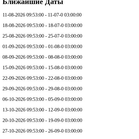
Ближайшие Даты
11-08-2026 09:53:00 - 11-07-0 03:00:00
18-08-2026 09:53:00 - 18-07-0 03:00:00
25-08-2026 09:53:00 - 25-07-0 03:00:00
01-09-2026 09:53:00 - 01-08-0 03:00:00
08-09-2026 09:53:00 - 08-08-0 03:00:00
15-09-2026 09:53:00 - 15-08-0 03:00:00
22-09-2026 09:53:00 - 22-08-0 03:00:00
29-09-2026 09:53:00 - 29-08-0 03:00:00
06-10-2026 09:53:00 - 05-09-0 03:00:00
13-10-2026 09:53:00 - 12-09-0 03:00:00
20-10-2026 09:53:00 - 19-09-0 03:00:00
27-10-2026 09:53:00 - 26-09-0 03:00:00