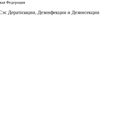
кая Федерация
 Сэс Дератизации, Дезинфекции и Дезинсекции