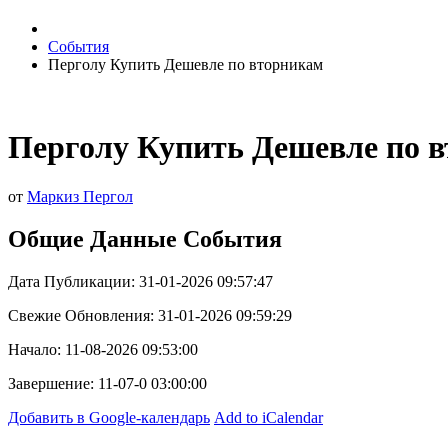
События
Перголу Купить Дешевле по вторникам
Перголу Купить Дешевле по 
от
Маркиз Пергол
Общие Данные События
Дата Публикации: 31-01-2026 09:57:47
Свежие Обновления: 31-01-2026 09:59:29
Начало: 11-08-2026 09:53:00
Завершение: 11-07-0 03:00:00
Добавить в Google-календарь
Add to iCalendar