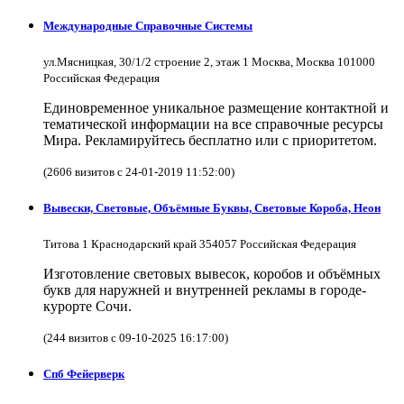
Международные Справочные Системы
ул.Мясницкая, 30/1/2 строение 2, этаж 1 Москва, Москва 101000
Российская Федерация
Единовременное уникальное размещение контактной и
тематической информации на все справочные ресурсы
Мира. Рекламируйтесь бесплатно или с приоритетом.
(2606 визитов с 24-01-2019 11:52:00)
Вывески, Световые, Объёмные Буквы, Световые Короба, Неон
Титова 1 Краснодарский край 354057 Российская Федерация
Изготовление световых вывесок, коробов и объёмных
букв для наружней и внутренней рекламы в городе-
курорте Сочи.
(244 визитов с 09-10-2025 16:17:00)
Спб Фейерверк