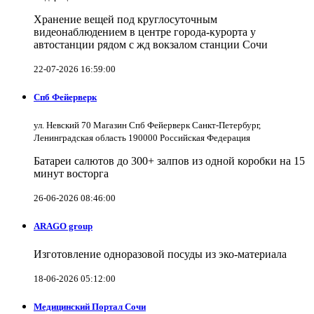
Хранение вещей под круглосуточным
видеонаблюдением в центре города-курорта у
автостанции рядом с жд вокзалом станции Сочи
22-07-2026 16:59:00
Спб Фейерверк
ул. Невский 70 Магазин Спб Фейерверк Санкт-Петербург,
Ленинградская область 190000 Российская Федерация
Батареи салютов до 300+ залпов из одной коробки на 15
минут восторга
26-06-2026 08:46:00
ARAGO group
Изготовление одноразовой посуды из эко-материала
18-06-2026 05:12:00
Медицинский Портал Сочи