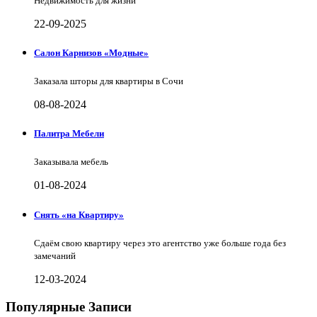
Недвижимость для жизни
22-09-2025
Салон Карнизов «Модные»
Заказала шторы для квартиры в Сочи
08-08-2024
Палитра Мебели
Заказывала мебель
01-08-2024
Снять «на Квартиру»
Сдаём свою квартиру через это агентство уже больше года без
замечаний
12-03-2024
Популярные Записи