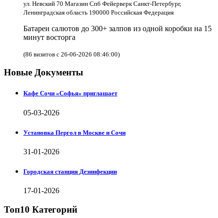
ул. Невский 70 Магазин Спб Фейерверк Санкт-Петербург,
Ленинградская область 190000 Российская Федерация
Батареи салютов до 300+ залпов из одной коробки на 15
минут восторга
(86 визитов с 26-06-2026 08:46:00)
Новые Документы
Кафе Сочи «Софья» приглашает
05-03-2026
Установка Пергол в Москве и Сочи
31-01-2026
Городская станция Дезинфекции
17-01-2026
Топ10 Категорий