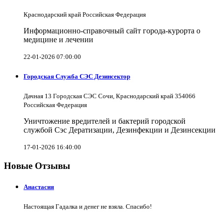
Краснодарский край Российская Федерация
Информационно-справочный сайт города-курорта о
медицине и лечении
22-01-2026 07:00:00
Городская Служба СЭС Дезинсектор
Дачная 13 Городская СЭС Сочи, Краснодарский край 354066
Российская Федерация
Уничтожение вредителей и бактерий городской
службой Сэс Дератизации, Дезинфекции и Дезинсекции
17-01-2026 16:40:00
Новые Отзывы
Анастасия
Настоящая Гадалка и денег не взяла. Спасибо!