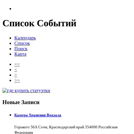
Список Событий
Календарь
Список
Поиск
Карта
<<
<
>
>>
Новые Записи
Камера Хранения Вокзала
Горького 56А Сочи, Краснодарский край 354000 Российская
Федерация