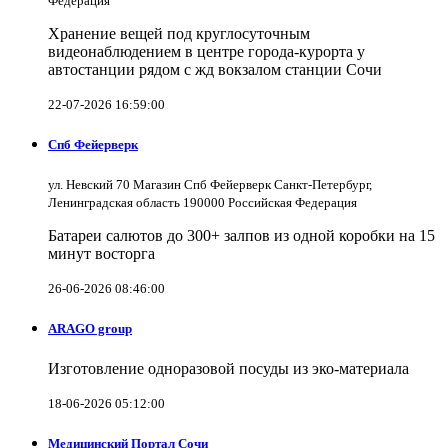
Федерация
Хранение вещей под круглосуточным
видеонаблюдением в центре города-курорта у
автостанции рядом с жд вокзалом станции Сочи
22-07-2026 16:59:00
Спб Фейерверк
ул. Невский 70 Магазин Спб Фейерверк Санкт-Петербург,
Ленинградская область 190000 Российская Федерация
Батареи салютов до 300+ залпов из одной коробки на 15
минут восторга
26-06-2026 08:46:00
ARAGO group
Изготовление одноразовой посуды из эко-материала
18-06-2026 05:12:00
Медицинский Портал Сочи