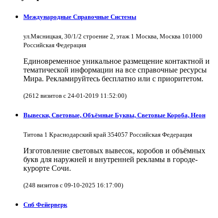
Международные Справочные Системы
ул.Мясницкая, 30/1/2 строение 2, этаж 1 Москва, Москва 101000
Российская Федерация
Единовременное уникальное размещение контактной и
тематической информации на все справочные ресурсы
Мира. Рекламируйтесь бесплатно или с приоритетом.
(2612 визитов с 24-01-2019 11:52:00)
Вывески, Световые, Объёмные Буквы, Световые Короба, Неон
Титова 1 Краснодарский край 354057 Российская Федерация
Изготовление световых вывесок, коробов и объёмных
букв для наружней и внутренней рекламы в городе-
курорте Сочи.
(248 визитов с 09-10-2025 16:17:00)
Спб Фейерверк