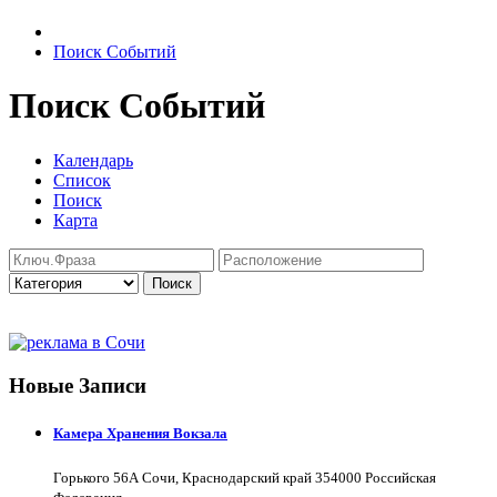
Поиск Событий
Поиск Событий
Календарь
Список
Поиск
Карта
Поиск
Новые Записи
Камера Хранения Вокзала
Горького 56А Сочи, Краснодарский край 354000 Российская