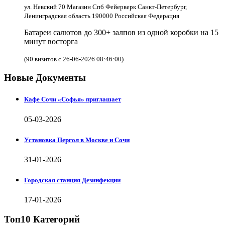
ул. Невский 70 Магазин Спб Фейерверк Санкт-Петербург,
Ленинградская область 190000 Российская Федерация
Батареи салютов до 300+ залпов из одной коробки на 15
минут восторга
(90 визитов с 26-06-2026 08:46:00)
Новые Документы
Кафе Сочи «Софья» приглашает
05-03-2026
Установка Пергол в Москве и Сочи
31-01-2026
Городская станция Дезинфекции
17-01-2026
Топ10 Категорий