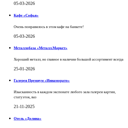
05-03-2026
Кафе «Софья»
Очень понравилось в этом кафе на банкете!
05-03-2026
Металлобаза «Металл.Маркет»
Хороший металл, но главное в наличии большой ассортимент всегда
25-01-2026
Галерея Премиум «Иннаморато»
Изысканность в каждом экспонате любого зала галереи картин,
статуэток, ваз
21-11-2025
Отель «Долина»