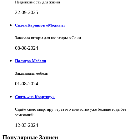
Недвижимость для жизни
22-09-2025
Салон Карнизов «Модные»
Заказала шторы для квартиры в Сочи
08-08-2024
Палитра Мебели
Заказывала мебель
01-08-2024
Снять «на Квартиру»
Сдаём свою квартиру через это агентство уже больше года без
замечаний
12-03-2024
Популярные Записи