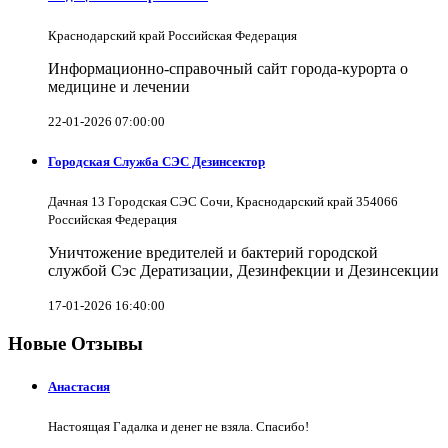
Краснодарский край Российская Федерация
Информационно-справочный сайт города-курорта о
медицине и лечении
22-01-2026 07:00:00
Городская Служба СЭС Дезинсектор
Дачная 13 Городская СЭС Сочи, Краснодарский край 354066
Российская Федерация
Уничтожение вредителей и бактерий городской
службой Сэс Дератизации, Дезинфекции и Дезинсекции
17-01-2026 16:40:00
Новые Отзывы
Анастасия
Настоящая Гадалка и денег не взяла. Спасибо!