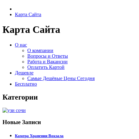
Карта Сайта
Карта Сайта
О нас
О компании
Вопросы и Ответы
Работа и Вакансии
Оплатить Картой
Дешевле
Самые Дешёвые Цены Сегодня
Бесплатно
Категории
Новые Записи
Камера Хранения Вокзала