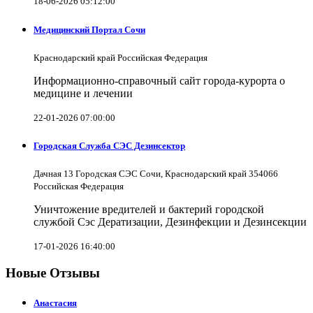
18-06-2026 05:12:00
Медицинский Портал Сочи
Краснодарский край Российская Федерация
Информационно-справочный сайт города-курорта о
медицине и лечении
22-01-2026 07:00:00
Городская Служба СЭС Дезинсектор
Дачная 13 Городская СЭС Сочи, Краснодарский край 354066
Российская Федерация
Уничтожение вредителей и бактерий городской
службой Сэс Дератизации, Дезинфекции и Дезинсекции
17-01-2026 16:40:00
Новые Отзывы
Анастасия