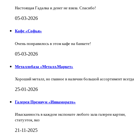
Настоящая Гадалка и денег не взяла. Спасибо!
05-03-2026
Кафе «Софья»
Очень понравилось в этом кафе на банкете!
05-03-2026
Металлобаза «Металл.Маркет»
Хороший металл, но главное в наличии большой ассортимент всегда
25-01-2026
Галерея Премиум «Иннаморато»
Изысканность в каждом экспонате любого зала галереи картин,
статуэток, ваз
21-11-2025