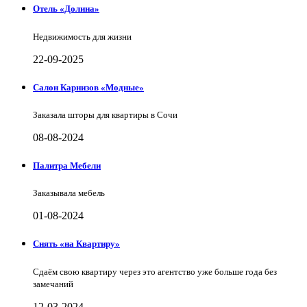
Отель «Долина»
Недвижимость для жизни
22-09-2025
Салон Карнизов «Модные»
Заказала шторы для квартиры в Сочи
08-08-2024
Палитра Мебели
Заказывала мебель
01-08-2024
Снять «на Квартиру»
Сдаём свою квартиру через это агентство уже больше года без
замечаний
12-03-2024