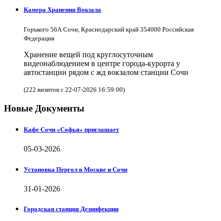
Камера Хранения Вокзала
Горького 56А Сочи, Краснодарский край 354000 Российская
Федерация
Хранение вещей под круглосуточным
видеонаблюдением в центре города-курорта у
автостанции рядом с жд вокзалом станции Сочи
(222 визитов с 22-07-2026 16:59:00)
Новые Документы
Кафе Сочи «Софья» приглашает
05-03-2026
Установка Пергол в Москве и Сочи
31-01-2026
Городская станция Дезинфекции