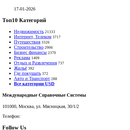
17-01-2026
Топ10 Категорий
Недвижимость
21333
Интернет, Телеком
3717
Путешествия
3326
Строительство
2906
Бизнес финансы
2370
Реклама
1409
Отдых и Развлечения
737
Жильё
392
Где покушать
372
Авто и Транспорт
288
Все категории USD
Международные Справочные Системы
101000, Москва, ул. Мясницкая, 30/1/2
Телефон:
8-800-200-3306
Follow Us