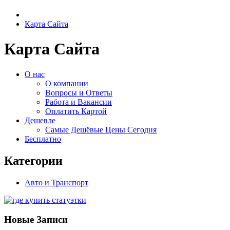
Карта Сайта
Карта Сайта
О нас
О компании
Вопросы и Ответы
Работа и Вакансии
Оплатить Картой
Дешевле
Самые Дешёвые Цены Сегодня
Бесплатно
Категории
Авто и Транспорт
Новые Записи