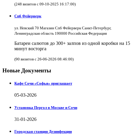
(248 визитов с 09-10-2025 16:17:00)
Спб Фейерверк
ул. Невский 70 Магазин Спб Фейерверк Санкт-Петербург,
Ленинградская область 190000 Российская Федерация
Батареи салютов до 300+ залпов из одной коробки на 15
минут восторга
(90 визитов с 26-06-2026 08:46:00)
Новые Документы
Кафе Сочи «Софья» приглашает
05-03-2026
Установка Пергол в Москве и Сочи
31-01-2026
Городская станция Дезинфекции