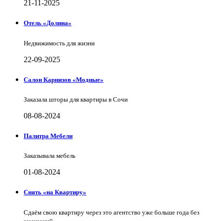
21-11-2025
Отель «Долина»
Недвижимость для жизни
22-09-2025
Салон Карнизов «Модные»
Заказала шторы для квартиры в Сочи
08-08-2024
Палитра Мебели
Заказывала мебель
01-08-2024
Снять «на Квартиру»
Сдаём свою квартиру через это агентство уже больше года без