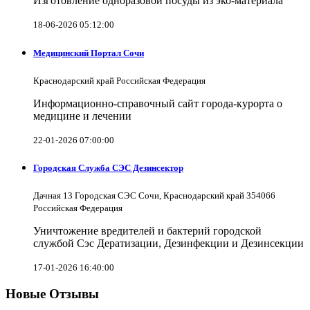
Изготовление одноразовой посуды из эко-материала
18-06-2026 05:12:00
Медицинский Портал Сочи
Краснодарский край Российская Федерация
Информационно-справочный сайт города-курорта о
медицине и лечении
22-01-2026 07:00:00
Городская Служба СЭС Дезинсектор
Дачная 13 Городская СЭС Сочи, Краснодарский край 354066
Российская Федерация
Уничтожение вредителей и бактерий городской
службой Сэс Дератизации, Дезинфекции и Дезинсекции
17-01-2026 16:40:00
Новые Отзывы