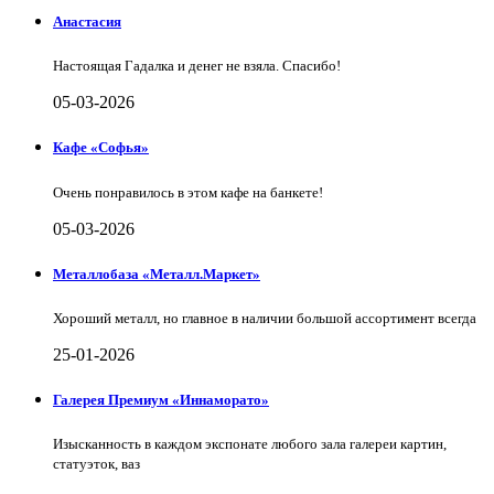
Анастасия
Настоящая Гадалка и денег не взяла. Спасибо!
05-03-2026
Кафе «Софья»
Очень понравилось в этом кафе на банкете!
05-03-2026
Металлобаза «Металл.Маркет»
Хороший металл, но главное в наличии большой ассортимент всегда
25-01-2026
Галерея Премиум «Иннаморато»
Изысканность в каждом экспонате любого зала галереи картин,
статуэток, ваз