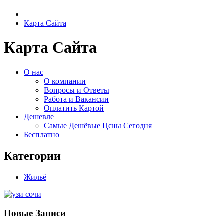
Карта Сайта
Карта Сайта
О нас
О компании
Вопросы и Ответы
Работа и Вакансии
Оплатить Картой
Дешевле
Самые Дешёвые Цены Сегодня
Бесплатно
Категории
Жильё
Новые Записи