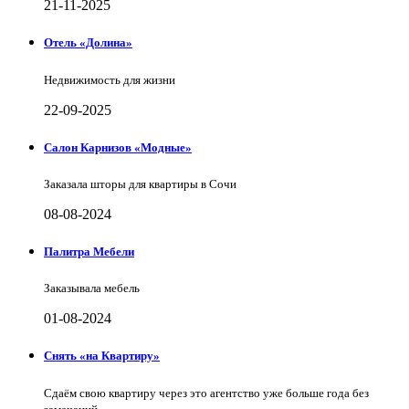
21-11-2025
Отель «Долина»
Недвижимость для жизни
22-09-2025
Салон Карнизов «Модные»
Заказала шторы для квартиры в Сочи
08-08-2024
Палитра Мебели
Заказывала мебель
01-08-2024
Снять «на Квартиру»
Сдаём свою квартиру через это агентство уже больше года без