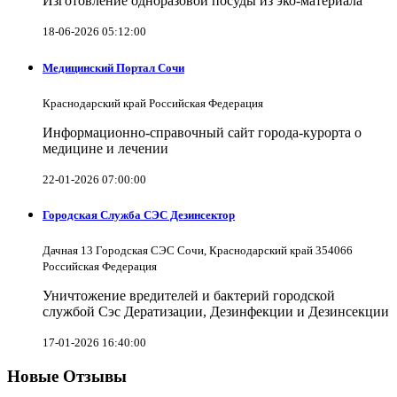
Изготовление одноразовой посуды из эко-материала
18-06-2026 05:12:00
Медицинский Портал Сочи
Краснодарский край Российская Федерация
Информационно-справочный сайт города-курорта о
медицине и лечении
22-01-2026 07:00:00
Городская Служба СЭС Дезинсектор
Дачная 13 Городская СЭС Сочи, Краснодарский край 354066
Российская Федерация
Уничтожение вредителей и бактерий городской
службой Сэс Дератизации, Дезинфекции и Дезинсекции
17-01-2026 16:40:00
Новые Отзывы