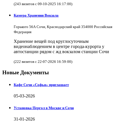
(243 визитов с 09-10-2025 16:17:00)
Камера Хранения Вокзала
Горького 56А Сочи, Краснодарский край 354000 Российская
Федерация
Хранение вещей под круглосуточным
видеонаблюдением в центре города-курорта у
автостанции рядом с жд вокзалом станции Сочи
(222 визитов с 22-07-2026 16:59:00)
Новые Документы
Кафе Сочи «Софья» приглашает
05-03-2026
Установка Пергол в Москве и Сочи
31-01-2026