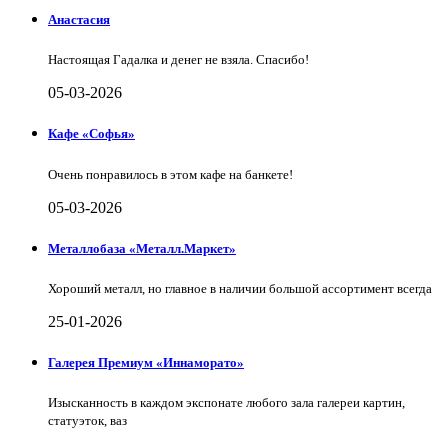
Анастасия
Настоящая Гадалка и денег не взяла. Спасибо!
05-03-2026
Кафе «Софья»
Очень понравилось в этом кафе на банкете!
05-03-2026
Металлобаза «Металл.Маркет»
Хороший металл, но главное в наличии большой ассортимент всегда
25-01-2026
Галерея Премиум «Иннаморато»
Изысканность в каждом экспонате любого зала галереи картин,
статуэток, ваз