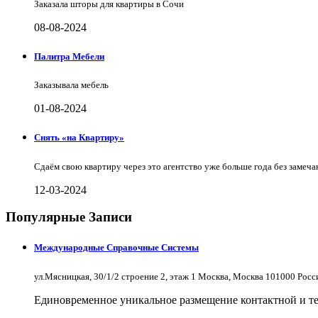
Заказала шторы для квартиры в Сочи
08-08-2024
Палитра Мебели
Заказывала мебель
01-08-2024
Снять «на Квартиру»
Сдаём свою квартиру через это агентство уже больше года без замеча
12-03-2024
Популярные Записи
Международные Справочные Системы
ул.Мясницкая, 30/1/2 строение 2, этаж 1 Москва, Москва 101000 Рос
Единовременное уникальное размещение контактной и те