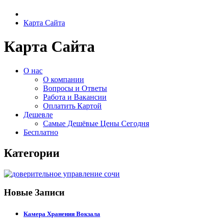
Карта Сайта
Карта Сайта
О нас
О компании
Вопросы и Ответы
Работа и Вакансии
Оплатить Картой
Дешевле
Самые Дешёвые Цены Сегодня
Бесплатно
Категории
Новые Записи
Камера Хранения Вокзала