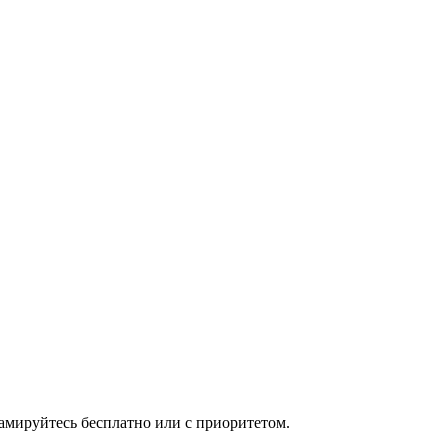
мируйтесь бесплатно или с приоритетом.