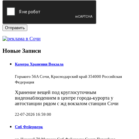
Отправить
Новые Записи
Камера Хранения Вокзала
Горького 56А Сочи, Краснодарский край 354000 Российская
Федерация
Хранение вещей под круглосуточным
видеонаблюдением в центре города-курорта у
автостанции рядом с жд вокзалом станции Сочи
22-07-2026 16:59:00
Спб Фейерверк