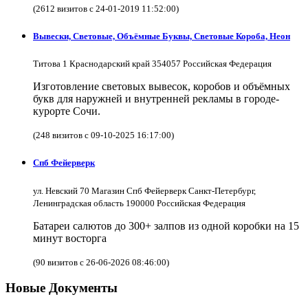
(2612 визитов с 24-01-2019 11:52:00)
Вывески, Световые, Объёмные Буквы, Световые Короба, Неон
Титова 1 Краснодарский край 354057 Российская Федерация
Изготовление световых вывесок, коробов и объёмных
букв для наружней и внутренней рекламы в городе-
курорте Сочи.
(248 визитов с 09-10-2025 16:17:00)
Спб Фейерверк
ул. Невский 70 Магазин Спб Фейерверк Санкт-Петербург,
Ленинградская область 190000 Российская Федерация
Батареи салютов до 300+ залпов из одной коробки на 15
минут восторга
(90 визитов с 26-06-2026 08:46:00)
Новые Документы