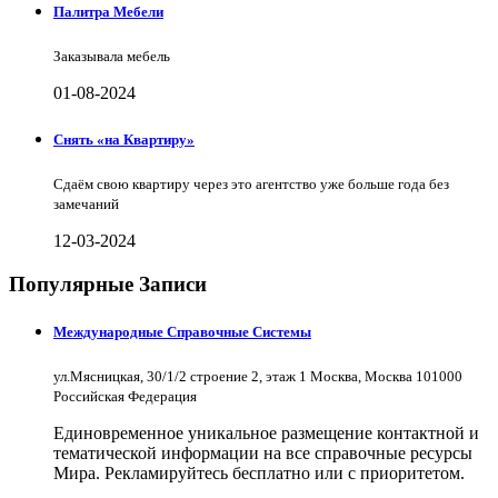
Палитра Мебели
Заказывала мебель
01-08-2024
Снять «на Квартиру»
Сдаём свою квартиру через это агентство уже больше года без
замечаний
12-03-2024
Популярные Записи
Международные Справочные Системы
ул.Мясницкая, 30/1/2 строение 2, этаж 1 Москва, Москва 101000
Российская Федерация
Единовременное уникальное размещение контактной и
тематической информации на все справочные ресурсы
Мира. Рекламируйтесь бесплатно или с приоритетом.