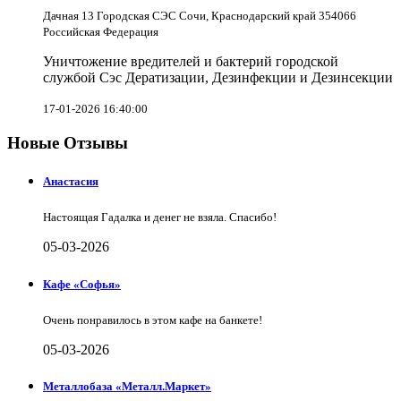
Дачная 13 Городская СЭС Сочи, Краснодарский край 354066
Российская Федерация
Уничтожение вредителей и бактерий городской
службой Сэс Дератизации, Дезинфекции и Дезинсекции
17-01-2026 16:40:00
Новые Отзывы
Анастасия
Настоящая Гадалка и денег не взяла. Спасибо!
05-03-2026
Кафе «Софья»
Очень понравилось в этом кафе на банкете!
05-03-2026
Металлобаза «Металл.Маркет»