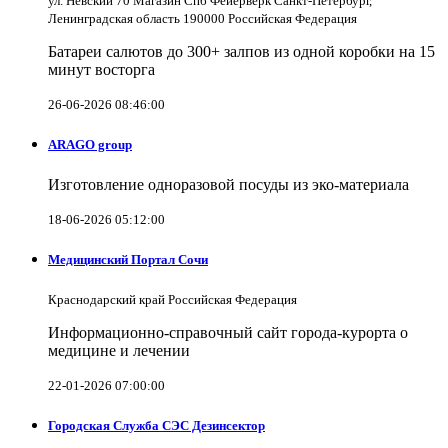
ул. Невский 70 Магазин Спб Фейерверк Санкт-Петербург,
Ленинградская область 190000 Российская Федерация
Батареи салютов до 300+ залпов из одной коробки на 15
минут восторга
26-06-2026 08:46:00
ARAGO group
Изготовление одноразовой посуды из эко-материала
18-06-2026 05:12:00
Медицинский Портал Сочи
Краснодарский край Российская Федерация
Информационно-справочный сайт города-курорта о
медицине и лечении
22-01-2026 07:00:00
Городская Служба СЭС Дезинсектор