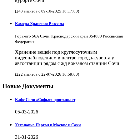
курорте Сочи.
(243 визитов с 09-10-2025 16:17:00)
Камера Хранения Вокзала
Горького 56А Сочи, Краснодарский край 354000 Российская
Федерация
Хранение вещей под круглосуточным
видеонаблюдением в центре города-курорта у
автостанции рядом с жд вокзалом станции Сочи
(222 визитов с 22-07-2026 16:59:00)
Новые Документы
Кафе Сочи «Софья» приглашает
05-03-2026
Установка Пергол в Москве и Сочи
31-01-2026