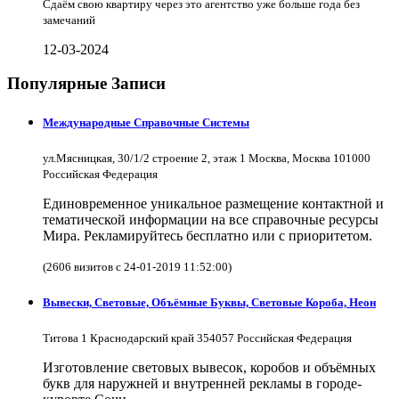
Сдаём свою квартиру через это агентство уже больше года без
замечаний
12-03-2024
Популярные Записи
Международные Справочные Системы
ул.Мясницкая, 30/1/2 строение 2, этаж 1 Москва, Москва 101000
Российская Федерация
Единовременное уникальное размещение контактной и
тематической информации на все справочные ресурсы
Мира. Рекламируйтесь бесплатно или с приоритетом.
(2606 визитов с 24-01-2019 11:52:00)
Вывески, Световые, Объёмные Буквы, Световые Короба, Неон
Титова 1 Краснодарский край 354057 Российская Федерация
Изготовление световых вывесок, коробов и объёмных
букв для наружней и внутренней рекламы в городе-