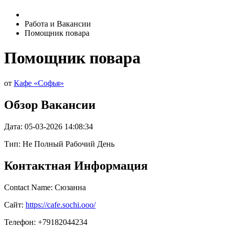
Работа и Вакансии
Помощник повара
Помощник повара
от
Кафе «Софья»
Обзор Вакансии
Дата:
05-03-2026 14:08:34
Тип: Не Полный Рабочий День
Контактная Информация
Contact Name: Сюзанна
Сайт:
https://cafe.sochi.ooo/
Телефон: +79182044234