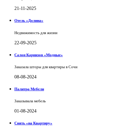
21-11-2025
Отель «Долина»
Недвижимость для жизни
22-09-2025
Салон Карнизов «Модные»
Заказала шторы для квартиры в Сочи
08-08-2024
Палитра Мебели
Заказывала мебель
01-08-2024
Снять «на Квартиру»