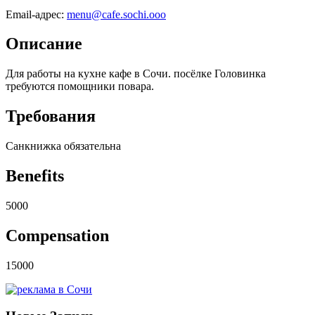
Email-адрес:
menu@cafe.sochi.ooo
Описание
Для работы на кухне кафе в Сочи. посёлке Головинка
требуются помощники повара.
Требования
Санкнижка обязательна
Benefits
5000
Compensation
15000