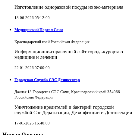
Изготовление одноразовой посуды из эко-материала
18-06-2026 05:12:00
Медицинский Портал Сочи
Краснодарский край Российская Федерация
Информационно-справочный сайт города-курорта о
медицине и лечении
22-01-2026 07:00:00
Городская Служба СЭС Дезинсектор
Дачная 13 Городская СЭС Сочи, Краснодарский край 354066
Российская Федерация
Уничтожение вредителей и бактерий городской
службой Сэс Дератизации, Дезинфекции и Дезинсекции
17-01-2026 16:40:00
Новые Отзывы