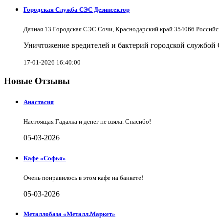
Городская Служба СЭС Дезинсектор
Дачная 13 Городская СЭС Сочи, Краснодарский край 354066 Российс
Уничтожение вредителей и бактерий городской службой
17-01-2026 16:40:00
Новые Отзывы
Анастасия
Настоящая Гадалка и денег не взяла. Спасибо!
05-03-2026
Кафе «Софья»
Очень понравилось в этом кафе на банкете!
05-03-2026
Металлобаза «Металл.Маркет»