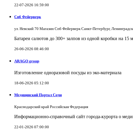
22-07-2026 16:59:00
Спб Фейерверк
ул. Невский 70 Магазин Спб Фейерверк Санкт-Петербург, Ленинградс
Батареи салютов до 300+ залпов из одной коробки на 15 
26-06-2026 08:46:00
ARAGO group
Изготовление одноразовой посуды из эко-материала
18-06-2026 05:12:00
Медицинский Портал Сочи
Краснодарский край Российская Федерация
Информационно-справочный сайт города-курорта о меди
22-01-2026 07:00:00