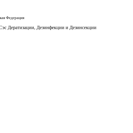
кая Федерация
 Сэс Дератизации, Дезинфекции и Дезинсекции