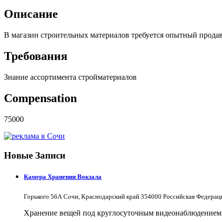
Описание
В магазин строительных материалов требуется опытный продав
Требования
Знание ассортимента стройматериалов
Compensation
75000
Новые Записи
Камера Хранения Вокзала
Горького 56А Сочи, Краснодарский край 354000 Российская Федерац
Хранение вещей под круглосуточным видеонаблюдением в