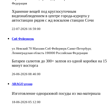
Федерация
Хранение вещей под круглосуточным
видеонаблюдением в центре города-курорта у
автостанции рядом с жд вокзалом станции Сочи
22-07-2026 16:59:00
Спб Фейерверк
ул. Невский 70 Магазин Спб Фейерверк Санкт-Петербург,
Ленинградская область 190000 Российская Федерация
Батареи салютов до 300+ залпов из одной коробки на 15
минут восторга
26-06-2026 08:46:00
ARAGO group
Изготовление одноразовой посуды из эко-материала
18-06-2026 05:12:00