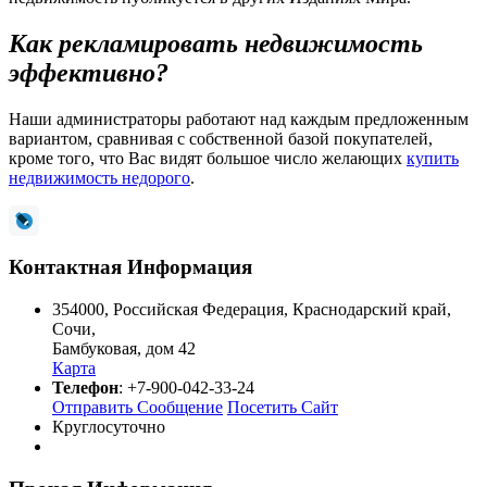
Как рекламировать недвижимость
эффективно?
Наши администраторы работают над каждым предложенным
вариантом, сравнивая с собственной базой покупателей,
кроме того, что Вас видят большое число желающих
купить
недвижимость недорого
.
Контактная Информация
354000
,
Российская Федерация
,
Краснодарский край
,
Сочи
,
Бамбуковая, дом 42
Карта
Телефон
:
+7-900-042-33-24
Отправить Сообщение
Посетить Сайт
Круглосуточно