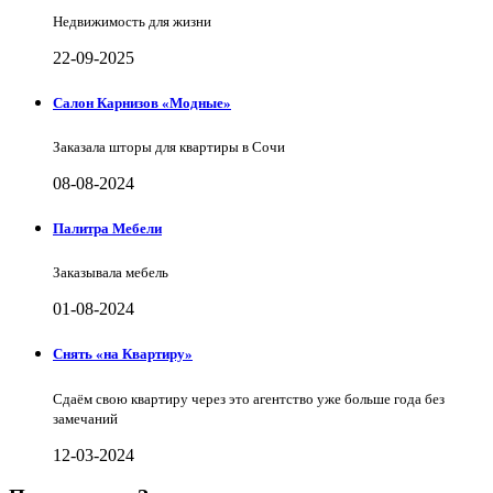
Недвижимость для жизни
22-09-2025
Салон Карнизов «Модные»
Заказала шторы для квартиры в Сочи
08-08-2024
Палитра Мебели
Заказывала мебель
01-08-2024
Снять «на Квартиру»
Сдаём свою квартиру через это агентство уже больше года без
замечаний
12-03-2024