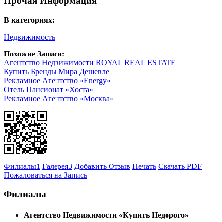
Прочая Информация
В категориях:
Недвижимость
Похожие Записи:
Агентство Недвижимости ROYAL REAL ESTATE
Купить Бренды Мира Дешевле
Рекламное Агентство «Energy»
Отель Пансионат «Хоста»
Рекламное Агентство «Москва»
Филиалы
1
Галерея
3
Добавить Отзыв
Печать
Скачать PDF
Пожаловаться на Запись
Филиалы
Агентство Недвижимости «Купить Недорого»