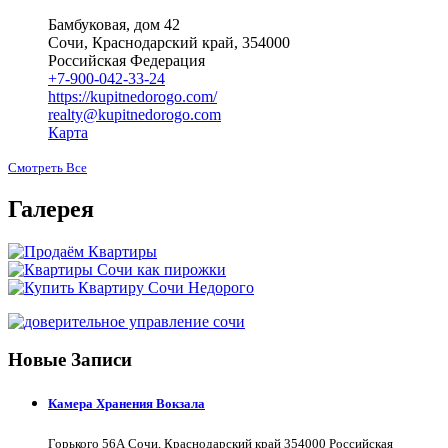
Бамбуковая, дом 42
Сочи, Краснодарский край, 354000
Российская Федерация
+7-900-042-33-24
https://kupitnedorogo.com/
realty@kupitnedorogo.com
Карта
Смотреть Все
Галерея
Новые Записи
Камера Хранения Вокзала
Горького 56А Сочи, Краснодарский край 354000 Российская