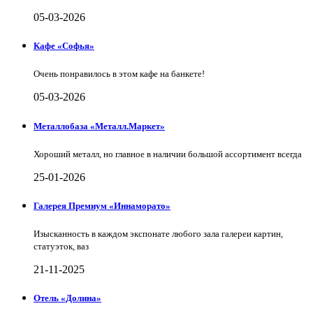
05-03-2026
Кафе «Софья»
Очень понравилось в этом кафе на банкете!
05-03-2026
Металлобаза «Металл.Маркет»
Хороший металл, но главное в наличии большой ассортимент всегда
25-01-2026
Галерея Премиум «Иннаморато»
Изысканность в каждом экспонате любого зала галереи картин,
статуэток, ваз
21-11-2025
Отель «Долина»