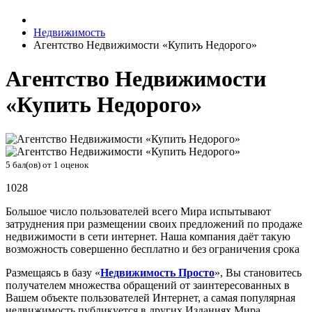
Недвижимость
Агентство Недвижимости «Купить Недорого»
Агентство Недвижимости
«Купить Недорого»
5
бал(ов) от
1
оценок
1028
Большое число пользователей всего Мира испытывают
затруднения при размещении своих предложений по продаже
недвижимости в сети интернет. Наша компания даёт такую
возможность совершенно бесплатно и без ограничения срока
Размещаясь в базу «
Недвижимость Просто
», Вы становитесь
получателем множества обращений от заинтересованных в
Вашем объекте пользователей Интернет, а самая популярная
недвижимость публикуется в других Изданиях Мира.