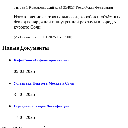
Титова 1 Краснодарский край 354057 Российская Федерация
Изготовление световых вывесок, коробов и объёмных
букв для наружней и внутренней рекламы в городе-
курорте Сочи.
(250 визитов с 09-10-2025 16:17:00)
Новые Документы
Кафе Сочи «Софья» приглашает
05-03-2026
Установка Пергол в Москве и Сочи
31-01-2026
Городская станция Дезинфекции
17-01-2026