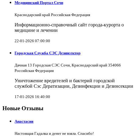
Медицинский Портал Сочи
Краснодарский край Российская Федерация
Информационно-справочный сайт города-курорта о
медицине и лечении
22-01-2026 07:00:00
Городская Служба СЭС Дезинсектор
Дачная 13 Городская СЭС Сочи, Краснодарский край 354066
Российская Федерация
Уничтожение вредителей и бактерий городской
службой Сэс Дератизации, Дезинфекции и Дезинсекции
17-01-2026 16:40:00
Новые Отзывы
Анастасия
Настоящая Гадалка и денег не взяла. Спасибо!