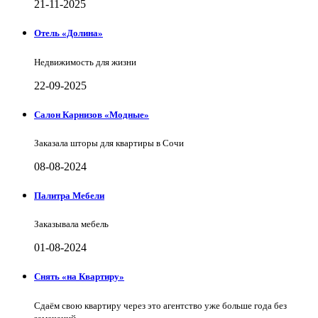
21-11-2025
Отель «Долина»
Недвижимость для жизни
22-09-2025
Салон Карнизов «Модные»
Заказала шторы для квартиры в Сочи
08-08-2024
Палитра Мебели
Заказывала мебель
01-08-2024
Снять «на Квартиру»
Сдаём свою квартиру через это агентство уже больше года без