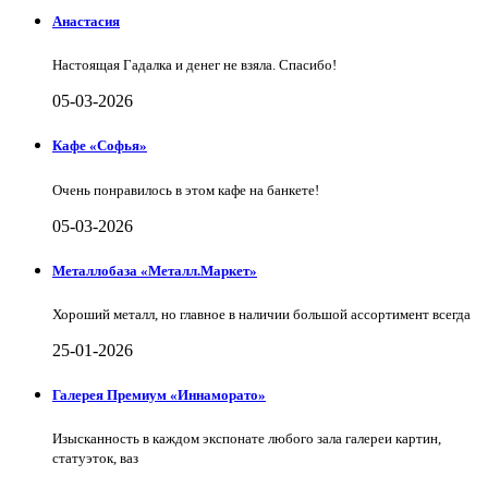
Анастасия
Настоящая Гадалка и денег не взяла. Спасибо!
05-03-2026
Кафе «Софья»
Очень понравилось в этом кафе на банкете!
05-03-2026
Металлобаза «Металл.Маркет»
Хороший металл, но главное в наличии большой ассортимент всегда
25-01-2026
Галерея Премиум «Иннаморато»
Изысканность в каждом экспонате любого зала галереи картин,
статуэток, ваз