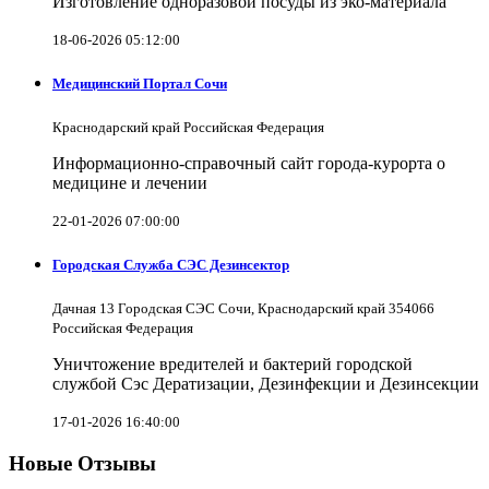
Изготовление одноразовой посуды из эко-материала
18-06-2026 05:12:00
Медицинский Портал Сочи
Краснодарский край Российская Федерация
Информационно-справочный сайт города-курорта о
медицине и лечении
22-01-2026 07:00:00
Городская Служба СЭС Дезинсектор
Дачная 13 Городская СЭС Сочи, Краснодарский край 354066
Российская Федерация
Уничтожение вредителей и бактерий городской
службой Сэс Дератизации, Дезинфекции и Дезинсекции
17-01-2026 16:40:00
Новые Отзывы