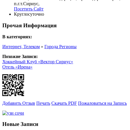
п.г.т.Сириус
,
Посетить Сайт
Круглосуточно
Прочая Информация
В категориях:
Интернет, Телеком
»
Города Регионы
Похожие Записи:
Хоккейный Клуб «Вектор Сириус»
Отель «Ирена»
Добавить Отзыв
Печать
Скачать PDF
Пожаловаться на Запись
Новые Записи