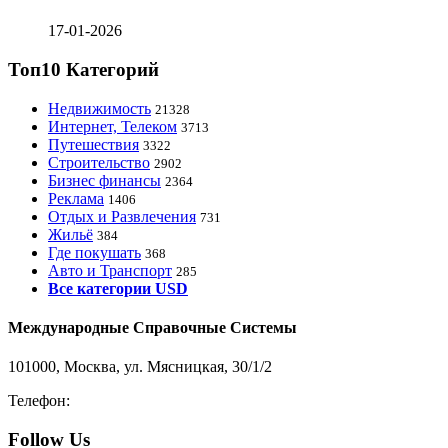
17-01-2026
Топ10 Категорий
Недвижимость
21328
Интернет, Телеком
3713
Путешествия
3322
Строительство
2902
Бизнес финансы
2364
Реклама
1406
Отдых и Развлечения
731
Жильё
384
Где покушать
368
Авто и Транспорт
285
Все категории USD
Международные Справочные Системы
101000, Москва, ул. Мясницкая, 30/1/2
Телефон:
8-800-200-3306
Follow Us