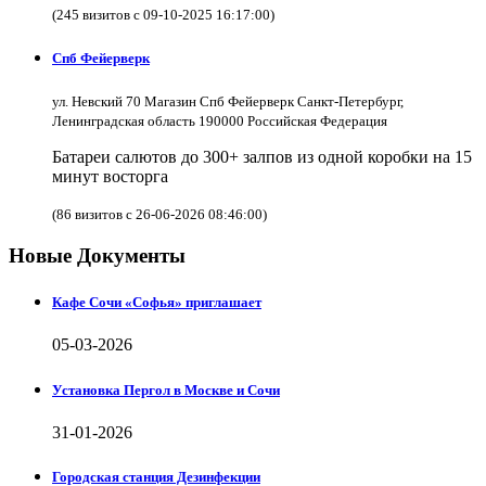
(245 визитов с 09-10-2025 16:17:00)
Спб Фейерверк
ул. Невский 70 Магазин Спб Фейерверк Санкт-Петербург,
Ленинградская область 190000 Российская Федерация
Батареи салютов до 300+ залпов из одной коробки на 15
минут восторга
(86 визитов с 26-06-2026 08:46:00)
Новые Документы
Кафе Сочи «Софья» приглашает
05-03-2026
Установка Пергол в Москве и Сочи
31-01-2026
Городская станция Дезинфекции