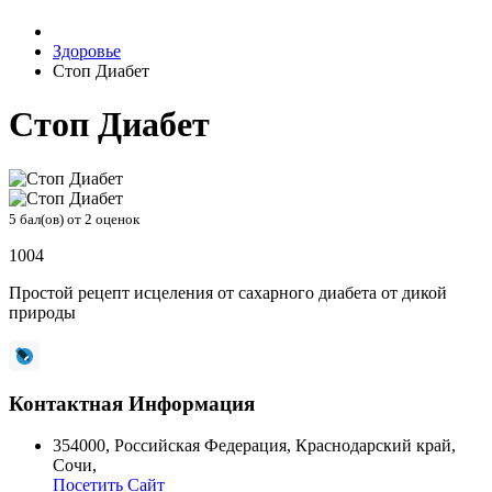
Здоровье
Стоп Диабет
Стоп Диабет
5
бал(ов) от
2
оценок
1004
Простой рецепт исцеления от сахарного диабета от дикой
природы
Контактная Информация
354000
,
Российская Федерация
,
Краснодарский край
,
Сочи
,
Посетить Сайт