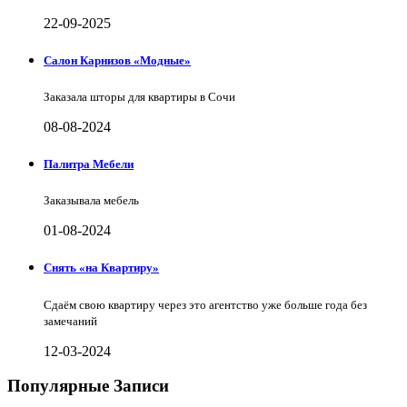
22-09-2025
Салон Карнизов «Модные»
Заказала шторы для квартиры в Сочи
08-08-2024
Палитра Мебели
Заказывала мебель
01-08-2024
Снять «на Квартиру»
Сдаём свою квартиру через это агентство уже больше года без
замечаний
12-03-2024
Популярные Записи