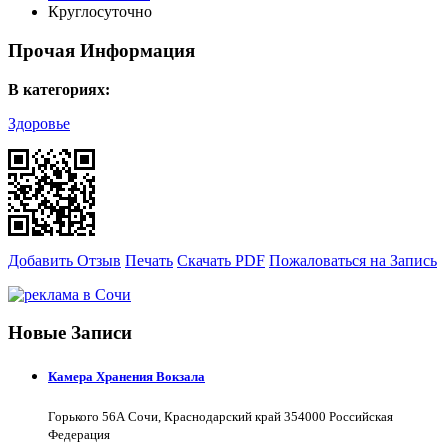
Круглосуточно
Прочая Информация
В категориях:
Здоровье
Добавить Отзыв
Печать
Скачать PDF
Пожаловаться на Запись
Новые Записи
Камера Хранения Вокзала
Горького 56А Сочи, Краснодарский край 354000 Российская
Федерация