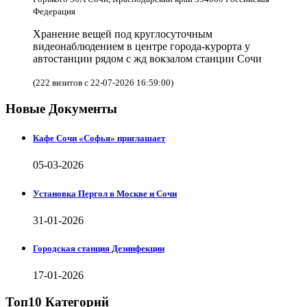
Федерация
Хранение вещей под круглосуточным
видеонаблюдением в центре города-курорта у
автостанции рядом с жд вокзалом станции Сочи
(222 визитов с 22-07-2026 16:59:00)
Новые Документы
Кафе Сочи «Софья» приглашает
05-03-2026
Установка Пергол в Москве и Сочи
31-01-2026
Городская станция Дезинфекции
17-01-2026
Топ10 Категорий