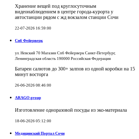
Хранение вещей под круглосуточным
видеонаблюдением в центре города-курорта у
автостанции рядом с жд вокзалом станции Сочи
22-07-2026 16:59:00
Спб Фейерверк
ул. Невский 70 Магазин Спб Фейерверк Санкт-Петербург,
Ленинградская область 190000 Российская Федерация
Батареи салютов до 300+ залпов из одной коробки на 15
минут восторга
26-06-2026 08:46:00
ARAGO group
Изготовление одноразовой посуды из эко-материала
18-06-2026 05:12:00
Медицинский Портал Сочи