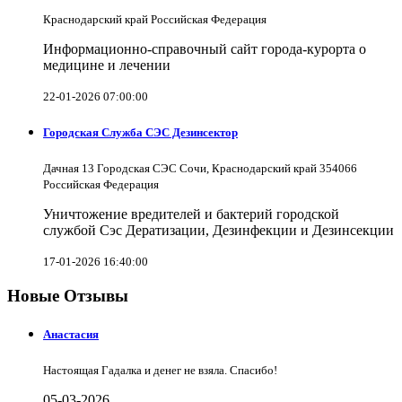
Краснодарский край Российская Федерация
Информационно-справочный сайт города-курорта о
медицине и лечении
22-01-2026 07:00:00
Городская Служба СЭС Дезинсектор
Дачная 13 Городская СЭС Сочи, Краснодарский край 354066
Российская Федерация
Уничтожение вредителей и бактерий городской
службой Сэс Дератизации, Дезинфекции и Дезинсекции
17-01-2026 16:40:00
Новые Отзывы
Анастасия
Настоящая Гадалка и денег не взяла. Спасибо!
05-03-2026