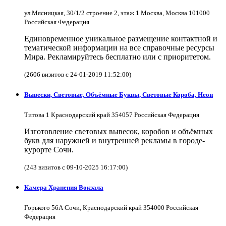
ул.Мясницкая, 30/1/2 строение 2, этаж 1 Москва, Москва 101000
Российская Федерация
Единовременное уникальное размещение контактной и
тематической информации на все справочные ресурсы
Мира. Рекламируйтесь бесплатно или с приоритетом.
(2606 визитов с 24-01-2019 11:52:00)
Вывески, Световые, Объёмные Буквы, Световые Короба, Неон
Титова 1 Краснодарский край 354057 Российская Федерация
Изготовление световых вывесок, коробов и объёмных
букв для наружней и внутренней рекламы в городе-
курорте Сочи.
(243 визитов с 09-10-2025 16:17:00)
Камера Хранения Вокзала
Горького 56А Сочи, Краснодарский край 354000 Российская
Федерация