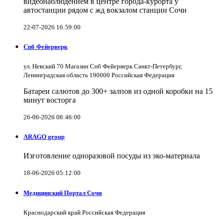
видеонаблюдением в центре города-курорта у
автостанции рядом с жд вокзалом станции Сочи
22-07-2026 16:59:00
Спб Фейерверк
ул. Невский 70 Магазин Спб Фейерверк Санкт-Петербург,
Ленинградская область 190000 Российская Федерация
Батареи салютов до 300+ залпов из одной коробки на 15
минут восторга
26-06-2026 08:46:00
ARAGO group
Изготовление одноразовой посуды из эко-материала
18-06-2026 05:12:00
Медицинский Портал Сочи
Краснодарский край Российская Федерация