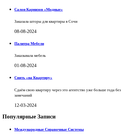
Салон Карнизов «Модные»
Заказала шторы для квартиры в Сочи
08-08-2024
Палитра Мебели
Заказывала мебель
01-08-2024
Снять «на Квартиру»
Сдаём свою квартиру через это агентство уже больше года без
замечаний
12-03-2024
Популярные Записи
Международные Справочные Системы