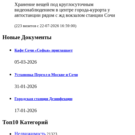
Хранение вещей под круглосуточным
видеонаблюдением в центре города-курорта у
автостанции рядом с жд вокзалом станции Сочи
(223 визитов с 22-07-2026 16:59:00)
Новые Документы
Кафе Сочи «Софья» приглашает
05-03-2026
Установка Пергол в Москве и Сочи
31-01-2026
Городская станция Дезинфекции
17-01-2026
Топ10 Категорий
Недвижимость
21323