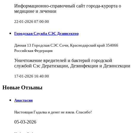
Информационно-справочный сайт города-курорта о
медицине и лечении
22-01-2026 07:00:00
Городская Служба СЭС Дезинсектор
Дачная 13 Городская СЭС Сочи, Краснодарский край 354066
Российская Федерация
Уничтожение вредителей и бактерий городской
службой Сэс Дератизации, Дезинфекции и Дезинсекции
17-01-2026 16:40:00
Новые Отзывы
Анастасия
Настоящая Гадалка и денег не взяла. Спасибо!
05-03-2026