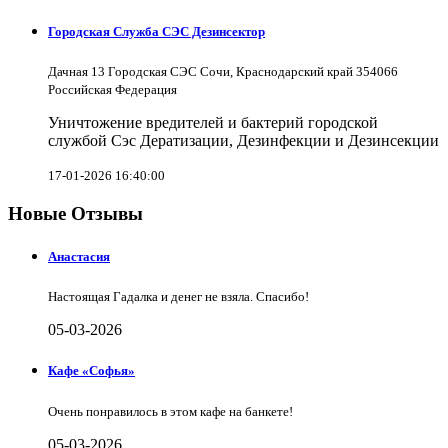
Городская Служба СЭС Дезинсектор
Дачная 13 Городская СЭС Сочи, Краснодарский край 354066
Российская Федерация
Уничтожение вредителей и бактерий городской
службой Сэс Дератизации, Дезинфекции и Дезинсекции
17-01-2026 16:40:00
Новые Отзывы
Анастасия
Настоящая Гадалка и денег не взяла. Спасибо!
05-03-2026
Кафе «Софья»
Очень понравилось в этом кафе на банкете!
05-03-2026