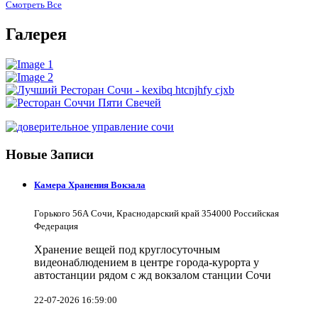
Смотреть Все
Галерея
Новые Записи
Камера Хранения Вокзала
Горького 56А Сочи, Краснодарский край 354000 Российская
Федерация
Хранение вещей под круглосуточным
видеонаблюдением в центре города-курорта у
автостанции рядом с жд вокзалом станции Сочи
22-07-2026 16:59:00