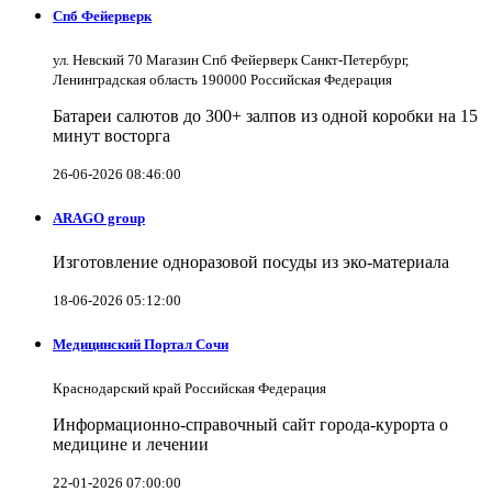
Спб Фейерверк
ул. Невский 70 Магазин Спб Фейерверк Санкт-Петербург,
Ленинградская область 190000 Российская Федерация
Батареи салютов до 300+ залпов из одной коробки на 15
минут восторга
26-06-2026 08:46:00
ARAGO group
Изготовление одноразовой посуды из эко-материала
18-06-2026 05:12:00
Медицинский Портал Сочи
Краснодарский край Российская Федерация
Информационно-справочный сайт города-курорта о
медицине и лечении
22-01-2026 07:00:00