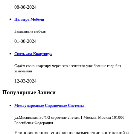
08-08-2024
Палитра Мебели
Заказывала мебель
01-08-2024
Снять «на Квартиру»
Сдаём свою квартиру через это агентство уже больше года без
замечаний
12-03-2024
Популярные Записи
Международные Справочные Системы
ул.Мясницкая, 30/1/2 строение 2, этаж 1 Москва, Москва 101000
Российская Федерация
Единовременное уникальное размещение контактной и