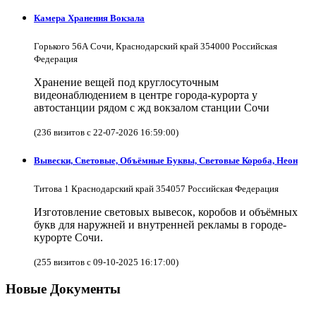
Камера Хранения Вокзала
Горького 56А Сочи, Краснодарский край 354000 Российская
Федерация
Хранение вещей под круглосуточным
видеонаблюдением в центре города-курорта у
автостанции рядом с жд вокзалом станции Сочи
(236 визитов с 22-07-2026 16:59:00)
Вывески, Световые, Объёмные Буквы, Световые Короба, Неон
Титова 1 Краснодарский край 354057 Российская Федерация
Изготовление световых вывесок, коробов и объёмных
букв для наружней и внутренней рекламы в городе-
курорте Сочи.
(255 визитов с 09-10-2025 16:17:00)
Новые Документы