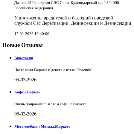
Дачная 13 Городская СЭС Сочи, Краснодарский край 354066
Российская Федерация
Уничтожение вредителей и бактерий городской
службой Сэс Дератизации, Дезинфекции и Дезинсекции
17-01-2026 16:40:00
Новые Отзывы
Анастасия
Настоящая Гадалка и денег не взяла. Спасибо!
05-03-2026
Кафе «Софья»
Очень понравилось в этом кафе на банкете!
05-03-2026
Металлобаза «Металл.Маркет»