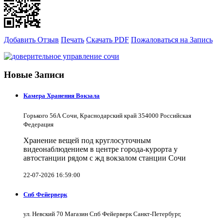
Добавить Отзыв
Печать
Скачать PDF
Пожаловаться на Запись
Новые Записи
Камера Хранения Вокзала
Горького 56А Сочи, Краснодарский край 354000 Российская
Федерация
Хранение вещей под круглосуточным
видеонаблюдением в центре города-курорта у
автостанции рядом с жд вокзалом станции Сочи
22-07-2026 16:59:00
Спб Фейерверк
ул. Невский 70 Магазин Спб Фейерверк Санкт-Петербург,