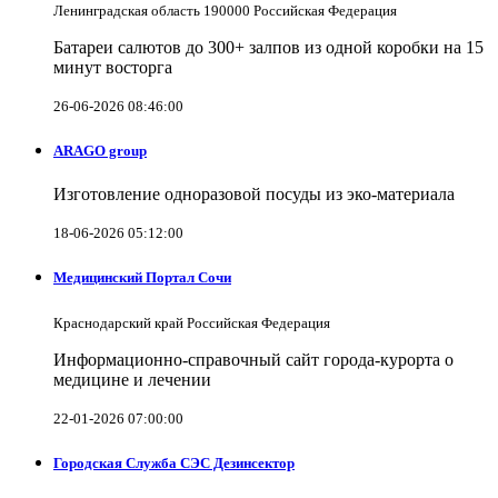
Ленинградская область 190000 Российская Федерация
Батареи салютов до 300+ залпов из одной коробки на 15
минут восторга
26-06-2026 08:46:00
ARAGO group
Изготовление одноразовой посуды из эко-материала
18-06-2026 05:12:00
Медицинский Портал Сочи
Краснодарский край Российская Федерация
Информационно-справочный сайт города-курорта о
медицине и лечении
22-01-2026 07:00:00
Городская Служба СЭС Дезинсектор