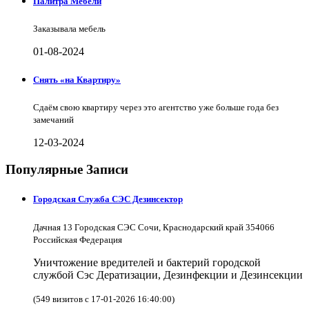
Палитра Мебели
Заказывала мебель
01-08-2024
Снять «на Квартиру»
Сдаём свою квартиру через это агентство уже больше года без
замечаний
12-03-2024
Популярные Записи
Городская Служба СЭС Дезинсектор
Дачная 13 Городская СЭС Сочи, Краснодарский край 354066
Российская Федерация
Уничтожение вредителей и бактерий городской
службой Сэс Дератизации, Дезинфекции и Дезинсекции
(549 визитов с 17-01-2026 16:40:00)