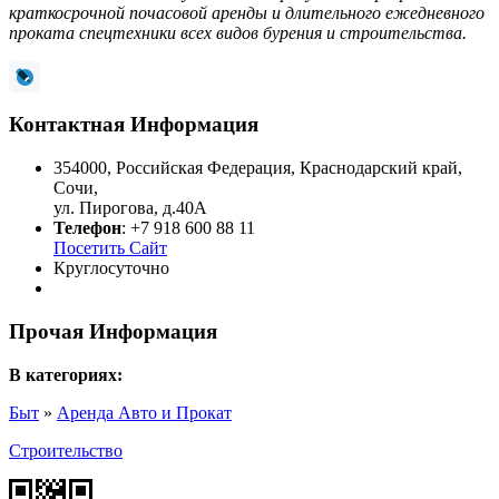
краткосрочной почасовой аренды и длительного ежедневного
проката спецтехники всех видов бурения и строительства.
Контактная Информация
354000
,
Российская Федерация
,
Краснодарский край
,
Сочи
,
ул. Пирогова, д.40А
Телефон
:
+7 918 600 88 11
Посетить Сайт
Круглосуточно
Прочая Информация
В категориях:
Быт
»
Аренда Авто и Прокат
Строительство