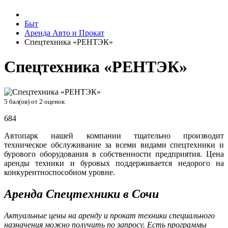
Быт
Аренда Авто и Прокат
Спецтехника «РЕНТЭК»
Спецтехника «РЕНТЭК»
5
бал(ов) от
2
оценок
684
Автопарк нашей компании тщательно производит
техническое обслуживание за всеми видами спецтехники и
бурового оборудования в собственности предприятия. Цена
аренды техники и буровых поддерживается недорого на
конкурентноспособном уровне.
Аренда Спецтехники в Сочи
Актуальные цены на аренду и прокат техники специального
назначения можно получить по запросу. Есть программы