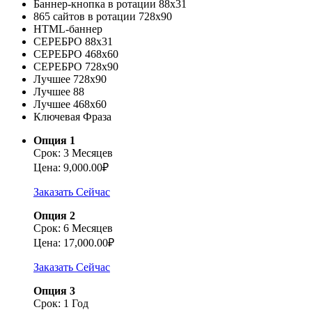
Баннер-кнопка в ротации 88х31
865 сайтов в ротации 728х90
HTML-баннер
СЕРЕБРО 88х31
СЕРЕБРО 468х60
СЕРЕБРО 728х90
Лучшее 728х90
Лучшее 88
Лучшее 468х60
Ключевая Фраза
Опция 1
Срок: 3 Месяцев
Цена: 9,000.00₽
Заказать Сейчас
Опция 2
Срок: 6 Месяцев
Цена: 17,000.00₽
Заказать Сейчас
Опция 3
Срок: 1 Год