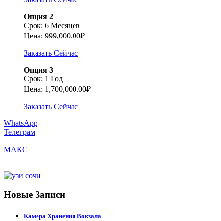
Опция 2
Срок: 6 Месяцев
Цена: 999,000.00₽
Заказать Сейчас
Опция 3
Срок: 1 Год
Цена: 1,700,000.00₽
Заказать Сейчас
WhatsApp
Телеграм
МАКС
Новые Записи
Камера Хранения Вокзала