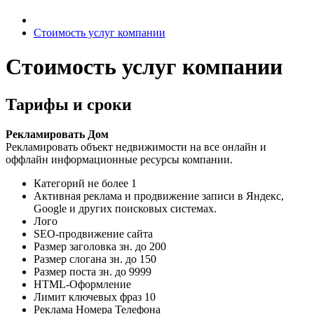
Стоимость услуг компании
Стоимость услуг компании
Тарифы и сроки
Рекламировать Дом
Рекламировать объект недвижимости на все онлайн и
оффлайн информационные ресурсы компании.
Категорий не более
1
Активная реклама и продвижение записи в Яндекс,
Google и других поисковых системах.
Лого
SEO-продвижение сайта
Размер заголовка зн. до
200
Размер слогана зн. до
150
Размер поста зн. до
9999
HTML-Оформление
Лимит ключевых фраз
10
Реклама Номера Телефона