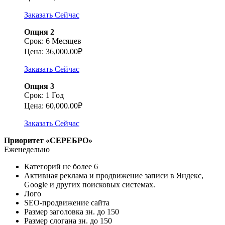
Заказать Сейчас
Опция 2
Срок: 6 Месяцев
Цена: 36,000.00₽
Заказать Сейчас
Опция 3
Срок: 1 Год
Цена: 60,000.00₽
Заказать Сейчас
Приоритет «СЕРЕБРО»
Еженедельно
Категорий не более
6
Активная реклама и продвижение записи в Яндекс,
Google и других поисковых системах.
Лого
SEO-продвижение сайта
Размер заголовка зн. до
150
Размер слогана зн. до
150