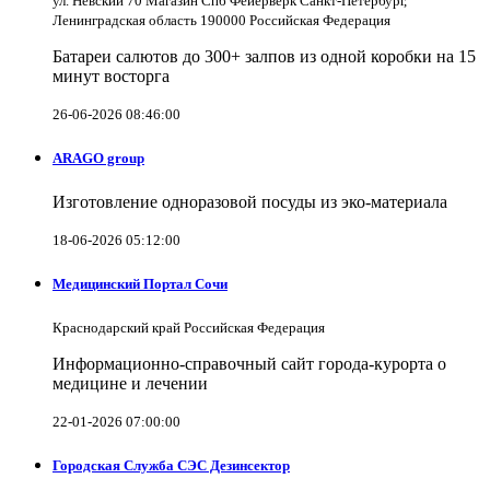
ул. Невский 70 Магазин Спб Фейерверк Санкт-Петербург,
Ленинградская область 190000 Российская Федерация
Батареи салютов до 300+ залпов из одной коробки на 15
минут восторга
26-06-2026 08:46:00
ARAGO group
Изготовление одноразовой посуды из эко-материала
18-06-2026 05:12:00
Медицинский Портал Сочи
Краснодарский край Российская Федерация
Информационно-справочный сайт города-курорта о
медицине и лечении
22-01-2026 07:00:00
Городская Служба СЭС Дезинсектор