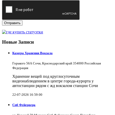
Отправить
Новые Записи
Камера Хранения Вокзала
Горького 56А Сочи, Краснодарский край 354000 Российская
Федерация
Хранение вещей под круглосуточным
видеонаблюдением в центре города-курорта у
автостанции рядом с жд вокзалом станции Сочи
22-07-2026 16:59:00
Спб Фейерверк