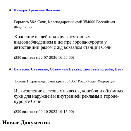
Камера Хранения Вокзала
Горького 56А Сочи, Краснодарский край 354000 Российская
Федерация
Хранение вещей под круглосуточным
видеонаблюдением в центре города-курорта у
автостанции рядом с жд вокзалом станции Сочи
(230 визитов с 22-07-2026 16:59:00)
Вывески, Световые, Объёмные Буквы, Световые Короба, Неон
Титова 1 Краснодарский край 354057 Российская Федерация
Изготовление световых вывесок, коробов и объёмных
букв для наружней и внутренней рекламы в городе-
курорте Сочи.
(250 визитов с 09-10-2025 16:17:00)
Новые Документы