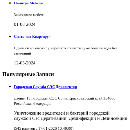
Палитра Мебели
Заказывала мебель
01-08-2024
Снять «на Квартиру»
Сдаём свою квартиру через это агентство уже больше года без
замечаний
12-03-2024
Популярные Записи
Городская Служба СЭС Дезинсектор
Дачная 13 Городская СЭС Сочи, Краснодарский край 354066
Российская Федерация
Уничтожение вредителей и бактерий городской
службой Сэс Дератизации, Дезинфекции и Дезинсекции
(545 визитов с 17-01-2026 16:40:00)