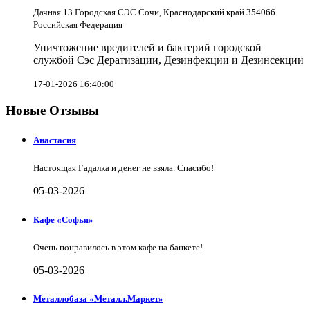
Дачная 13 Городская СЭС Сочи, Краснодарский край 354066
Российская Федерация
Уничтожение вредителей и бактерий городской
службой Сэс Дератизации, Дезинфекции и Дезинсекции
17-01-2026 16:40:00
Новые Отзывы
Анастасия
Настоящая Гадалка и денег не взяла. Спасибо!
05-03-2026
Кафе «Софья»
Очень понравилось в этом кафе на банкете!
05-03-2026
Металлобаза «Металл.Маркет»