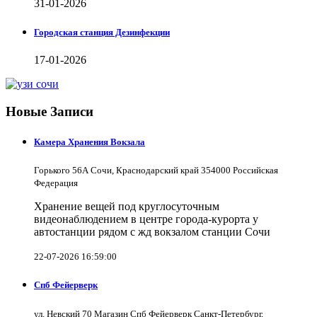
31-01-2026
Городская станция Дезинфекции
17-01-2026
Новые Записи
Камера Хранения Вокзала
Горького 56А Сочи, Краснодарский край 354000 Российская
Федерация
Хранение вещей под круглосуточным
видеонаблюдением в центре города-курорта у
автостанции рядом с жд вокзалом станции Сочи
22-07-2026 16:59:00
Спб Фейерверк
ул. Невский 70 Магазин Спб Фейерверк Санкт-Петербург,