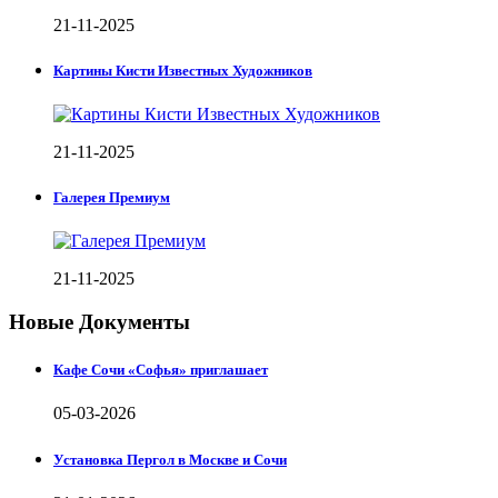
21-11-2025
Картины Кисти Известных Художников
21-11-2025
Галерея Премиум
21-11-2025
Новые Документы
Кафе Сочи «Софья» приглашает
05-03-2026
Установка Пергол в Москве и Сочи