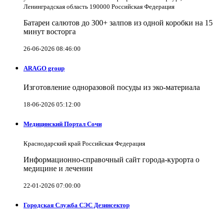
Ленинградская область 190000 Российская Федерация
Батареи салютов до 300+ залпов из одной коробки на 15
минут восторга
26-06-2026 08:46:00
ARAGO group
Изготовление одноразовой посуды из эко-материала
18-06-2026 05:12:00
Медицинский Портал Сочи
Краснодарский край Российская Федерация
Информационно-справочный сайт города-курорта о
медицине и лечении
22-01-2026 07:00:00
Городская Служба СЭС Дезинсектор