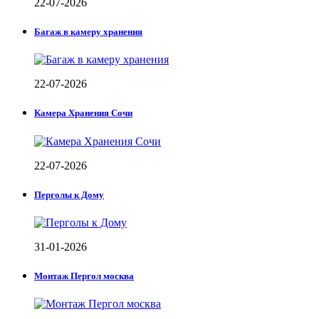
22-07-2026
Багаж в камеру хранения
22-07-2026
Камера Хранения Сочи
22-07-2026
Перголы к Дому
31-01-2026
Монтаж Пергол москва