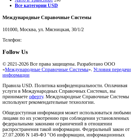
290
Все категории USD
Международные Справочные Системы
101000, Москва, ул. Мясницкая, 30/1/2
Телефон:
8-800-200-3306
Follow Us
© 2021-2026 Все права защищены. Разработано ООО
«
Международные Справочные Системы
».
Условия передачи
информации
Правила USD. Политика конфиденциальности. Оплачивая
услуги в Международных Справочных Системах, вы
принимаете
оферту
. Международные Справочные Системы
используют рекомендательные технологии.
Общедоступная информация может использоваться любыми
лицами по их усмотрению при соблюдении установленных
федеральными законами ограничений в отношении
распространения такой информации. Федеральный закон от
27.07.2006 N 149-ФЗ "Об информации, информационных