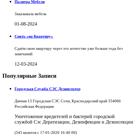
Палитра Мебели
Заказывала мебель
01-08-2024
Снять «на Квартиру»
Сдаём свою квартиру через это агентство уже больше года без
замечаний
12-03-2024
Популярные Записи
Городская Служба СЭС Дезинсектор
Дачная 13 Городская СЭС Сочи, Краснодарский край 354066
Российская Федерация
Уничтожение вредителей и бактерий городской
службой Сэс Дератизации, Дезинфекции и Дезинсекции
(545 визитов с 17-01-2026 16:40:00)