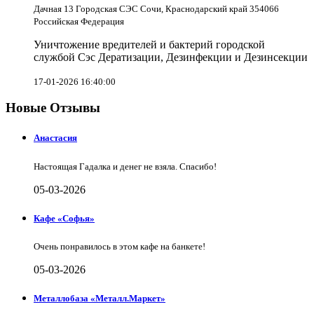
Дачная 13 Городская СЭС Сочи, Краснодарский край 354066
Российская Федерация
Уничтожение вредителей и бактерий городской
службой Сэс Дератизации, Дезинфекции и Дезинсекции
17-01-2026 16:40:00
Новые Отзывы
Анастасия
Настоящая Гадалка и денег не взяла. Спасибо!
05-03-2026
Кафе «Софья»
Очень понравилось в этом кафе на банкете!
05-03-2026
Металлобаза «Металл.Маркет»