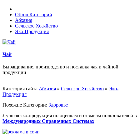
Обзор Категорий
Абхазия
Сельское Хозяйство
Эко-Продукция
Чай
Выращивание, производство и поставка чая и чайной
продукции
Категория сайта
Абхазия
»
Сельское Хозяйство
»
Эко-
Продукция
Похожие Категории:
Здоровье
Лучшая эко-продукция по оценкам и отзывам пользователей в
Международных Справочных Системах
.