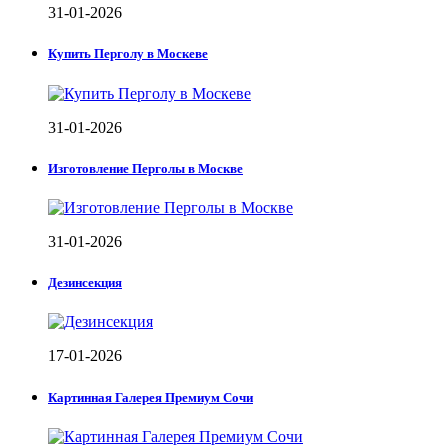
31-01-2026
Купить Перголу в Москеве
31-01-2026
Изготовление Перголы в Москве
31-01-2026
Дезинсекция
17-01-2026
Картинная Галерея Премиум Сочи