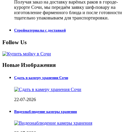
Получая заказ на доставку варёных раков в городе-
курорте Сочи, мы передаём заявку шеф-повару на
изготовление фирменного блюда и после готовности
тщательно упаковываем для транспортировки.
Стройматериалы с доставкой
Follow Us
Новые Изображения
Сдать в камеру хранения Сочи
22-07-2026
Видеонаблюдение камеры хранения