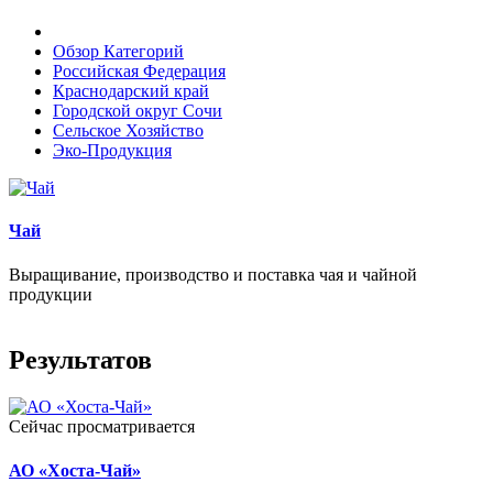
Обзор Категорий
Российская Федерация
Краснодарский край
Городской округ Сочи
Сельское Хозяйство
Эко-Продукция
Чай
Выращивание, производство и поставка чая и чайной
продукции
Результатов
Сейчас просматривается
АО «Хоста-Чай»