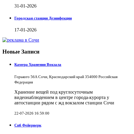
31-01-2026
Городская станция Дезинфекции
17-01-2026
Новые Записи
Камера Хранения Вокзала
Горького 56А Сочи, Краснодарский край 354000 Российская
Федерация
Хранение вещей под круглосуточным
видеонаблюдением в центре города-курорта у
автостанции рядом с жд вокзалом станции Сочи
22-07-2026 16:59:00
Спб Фейерверк