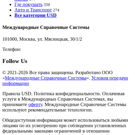
Где покушать
359
Авто и Транспорт
274
Все категории USD
Международные Справочные Системы
101000, Москва, ул. Мясницкая, 30/1/2
Телефон:
8-800-200-3306
Follow Us
© 2021-2026 Все права защищены. Разработано ООО
«
Международные Справочные Системы
».
Условия передачи
информации
Правила USD. Политика конфиденциальности. Оплачивая
услуги в Международных Справочных Системах, вы
принимаете
оферту
. Международные Справочные Системы
используют рекомендательные технологии.
Общедоступная информация может использоваться любыми
лицами по их усмотрению при соблюдении установленных
федеральными законами ограничений в отношении