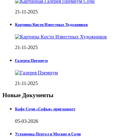
21-11-2025
Картины Кисти Известных Художников
21-11-2025
Галерея Премиум
21-11-2025
Новые Документы
Кафе Сочи «Софья» приглашает
05-03-2026
Установка Пергол в Москве и Сочи