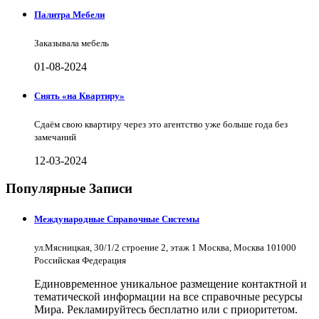
Палитра Мебели
Заказывала мебель
01-08-2024
Снять «на Квартиру»
Сдаём свою квартиру через это агентство уже больше года без
замечаний
12-03-2024
Популярные Записи
Международные Справочные Системы
ул.Мясницкая, 30/1/2 строение 2, этаж 1 Москва, Москва 101000
Российская Федерация
Единовременное уникальное размещение контактной и
тематической информации на все справочные ресурсы
Мира. Рекламируйтесь бесплатно или с приоритетом.