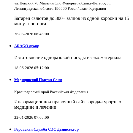
ул. Невский 70 Магазин Спб Фейерверк Санкт-Петербург,
Ленинградская область 190000 Российская Федерация
Батареи салютов до 300+ залпов из одной коробки на 15
минут восторга
26-06-2026 08:46:00
ARAGO group
Изготовление одноразовой посуды из эко-материала
18-06-2026 05:12:00
Медицинский Портал Сочи
Краснодарский край Российская Федерация
Информационно-справочный сайт города-курорта о
медицине и лечении
22-01-2026 07:00:00
Городская Служба СЭС Дезинсектор