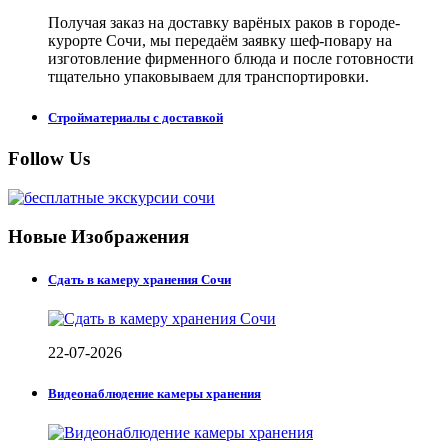
Получая заказ на доставку варёных раков в городе-
курорте Сочи, мы передаём заявку шеф-повару на
изготовление фирменного блюда и после готовности
тщательно упаковываем для транспортировки.
Стройматериалы с доставкой
Follow Us
Новые Изображения
Сдать в камеру хранения Сочи
22-07-2026
Видеонаблюдение камеры хранения