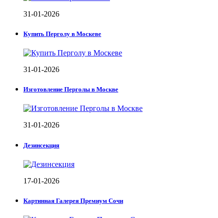
31-01-2026
Купить Перголу в Москеве
31-01-2026
Изготовление Перголы в Москве
31-01-2026
Дезинсекция
17-01-2026
Картинная Галерея Премиум Сочи