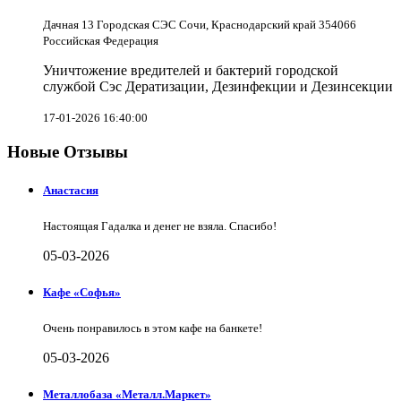
Дачная 13 Городская СЭС Сочи, Краснодарский край 354066
Российская Федерация
Уничтожение вредителей и бактерий городской
службой Сэс Дератизации, Дезинфекции и Дезинсекции
17-01-2026 16:40:00
Новые Отзывы
Анастасия
Настоящая Гадалка и денег не взяла. Спасибо!
05-03-2026
Кафе «Софья»
Очень понравилось в этом кафе на банкете!
05-03-2026
Металлобаза «Металл.Маркет»