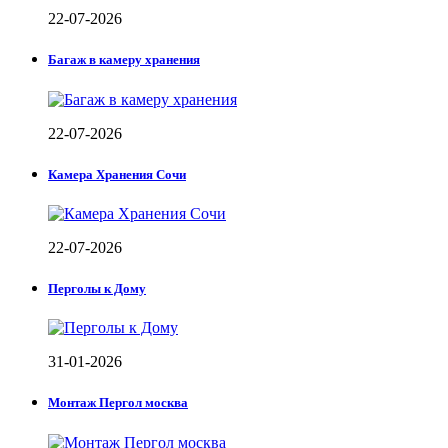
22-07-2026
Багаж в камеру хранения
22-07-2026
Камера Хранения Сочи
22-07-2026
Перголы к Дому
31-01-2026
Монтаж Пергол москва