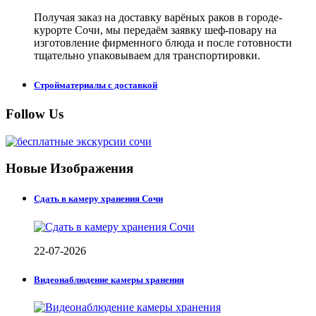
Получая заказ на доставку варёных раков в городе-
курорте Сочи, мы передаём заявку шеф-повару на
изготовление фирменного блюда и после готовности
тщательно упаковываем для транспортировки.
Стройматериалы с доставкой
Follow Us
Новые Изображения
Сдать в камеру хранения Сочи
22-07-2026
Видеонаблюдение камеры хранения