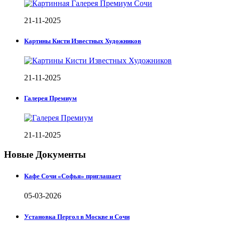
21-11-2025
Картины Кисти Известных Художников
21-11-2025
Галерея Премиум
21-11-2025
Новые Документы
Кафе Сочи «Софья» приглашает
05-03-2026
Установка Пергол в Москве и Сочи