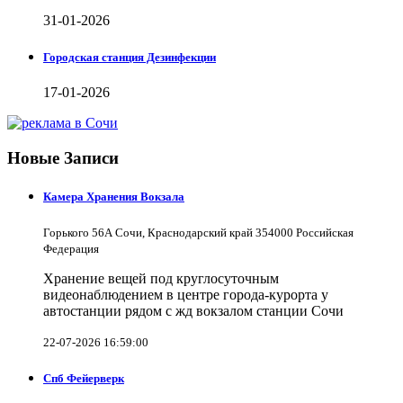
31-01-2026
Городская станция Дезинфекции
17-01-2026
Новые Записи
Камера Хранения Вокзала
Горького 56А Сочи, Краснодарский край 354000 Российская
Федерация
Хранение вещей под круглосуточным
видеонаблюдением в центре города-курорта у
автостанции рядом с жд вокзалом станции Сочи
22-07-2026 16:59:00
Спб Фейерверк