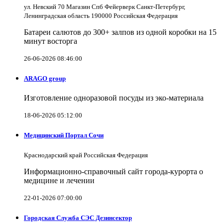
ул. Невский 70 Магазин Спб Фейерверк Санкт-Петербург,
Ленинградская область 190000 Российская Федерация
Батареи салютов до 300+ залпов из одной коробки на 15
минут восторга
26-06-2026 08:46:00
ARAGO group
Изготовление одноразовой посуды из эко-материала
18-06-2026 05:12:00
Медицинский Портал Сочи
Краснодарский край Российская Федерация
Информационно-справочный сайт города-курорта о
медицине и лечении
22-01-2026 07:00:00
Городская Служба СЭС Дезинсектор