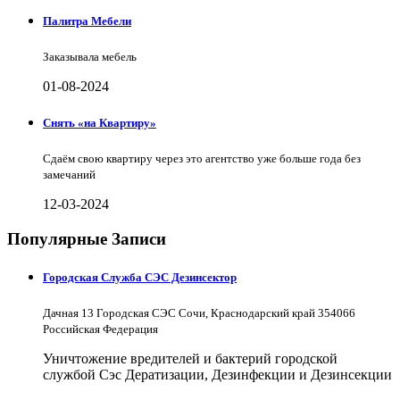
Палитра Мебели
Заказывала мебель
01-08-2024
Снять «на Квартиру»
Сдаём свою квартиру через это агентство уже больше года без
замечаний
12-03-2024
Популярные Записи
Городская Служба СЭС Дезинсектор
Дачная 13 Городская СЭС Сочи, Краснодарский край 354066
Российская Федерация
Уничтожение вредителей и бактерий городской
службой Сэс Дератизации, Дезинфекции и Дезинсекции