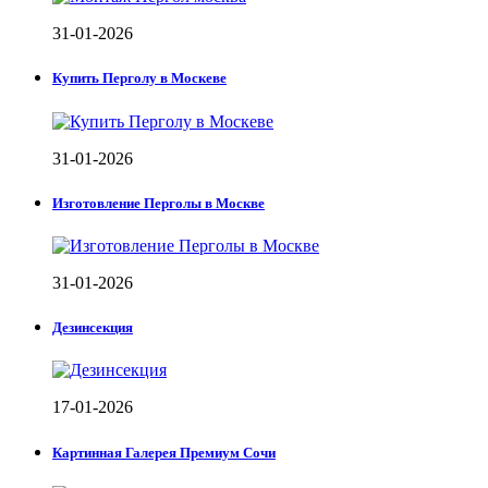
31-01-2026
Купить Перголу в Москеве
31-01-2026
Изготовление Перголы в Москве
31-01-2026
Дезинсекция
17-01-2026
Картинная Галерея Премиум Сочи