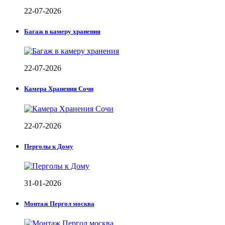
22-07-2026
Багаж в камеру хранения
22-07-2026
Камера Хранения Сочи
22-07-2026
Перголы к Дому
31-01-2026
Монтаж Пергол москва