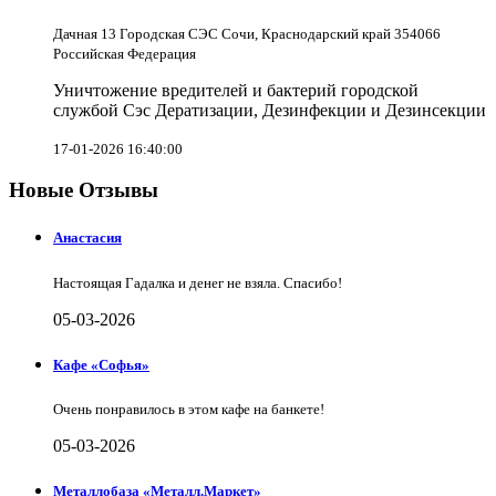
Дачная 13 Городская СЭС Сочи, Краснодарский край 354066
Российская Федерация
Уничтожение вредителей и бактерий городской
службой Сэс Дератизации, Дезинфекции и Дезинсекции
17-01-2026 16:40:00
Новые Отзывы
Анастасия
Настоящая Гадалка и денег не взяла. Спасибо!
05-03-2026
Кафе «Софья»
Очень понравилось в этом кафе на банкете!
05-03-2026
Металлобаза «Металл.Маркет»