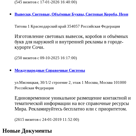
(545 визитов с 17-01-2026 16:40:00)
Вывески, Световые, Объёмные Буквы, Световые Короба, Неон
Титова 1 Краснодарский край 354057 Российская Федерация
Изготовление световых вывесок, коробов и объёмных
букв для наружней и внутренней рекламы в городе-
курорте Сочи.
(250 визитов с 09-10-2025 16:17:00)
Международные Справочные Системы
ул.Мясницкая, 30/1/2 строение 2, этаж 1 Москва, Москва 101000
Российская Федерация
Единовременное уникальное размещение контактной и
тематической информации на все справочные ресурсы
Мира. Рекламируйтесь бесплатно или с приоритетом.
(2615 визитов с 24-01-2019 11:52:00)
Новые Документы