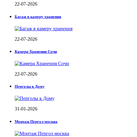
22-07-2026
Багаж в камеру хранения
22-07-2026
Камера Хранения Сочи
22-07-2026
Перголы к Дому
31-01-2026
Монтаж Пергол москва