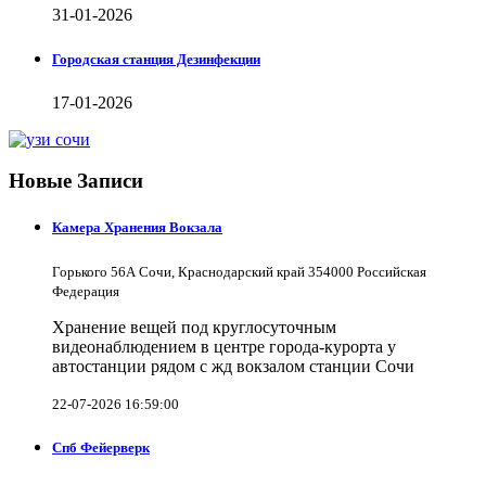
31-01-2026
Городская станция Дезинфекции
17-01-2026
Новые Записи
Камера Хранения Вокзала
Горького 56А Сочи, Краснодарский край 354000 Российская
Федерация
Хранение вещей под круглосуточным
видеонаблюдением в центре города-курорта у
автостанции рядом с жд вокзалом станции Сочи
22-07-2026 16:59:00
Спб Фейерверк