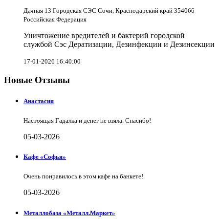
Дачная 13 Городская СЭС Сочи, Краснодарский край 354066
Российская Федерация
Уничтожение вредителей и бактерий городской
службой Сэс Дератизации, Дезинфекции и Дезинсекции
17-01-2026 16:40:00
Новые Отзывы
Анастасия
Настоящая Гадалка и денег не взяла. Спасибо!
05-03-2026
Кафе «Софья»
Очень понравилось в этом кафе на банкете!
05-03-2026
Металлобаза «Металл.Маркет»