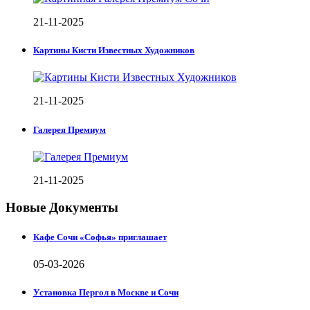
21-11-2025
Картины Кисти Известных Художников
21-11-2025
Галерея Премиум
21-11-2025
Новые Документы
Кафе Сочи «Софья» приглашает
05-03-2026
Установка Пергол в Москве и Сочи