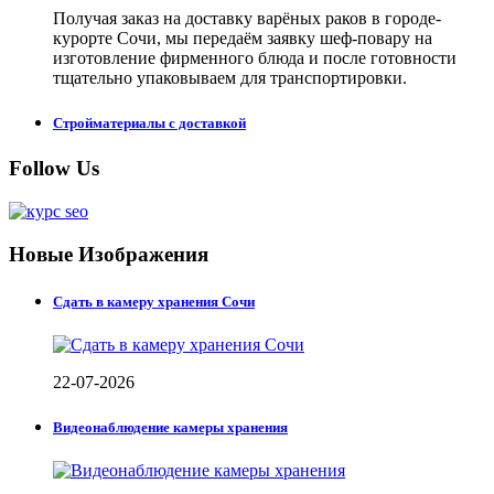
Получая заказ на доставку варёных раков в городе-
курорте Сочи, мы передаём заявку шеф-повару на
изготовление фирменного блюда и после готовности
тщательно упаковываем для транспортировки.
Стройматериалы с доставкой
Follow Us
Новые Изображения
Сдать в камеру хранения Сочи
22-07-2026
Видеонаблюдение камеры хранения