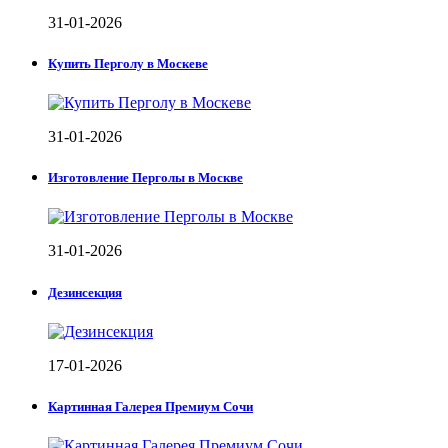
31-01-2026
Купить Перголу в Москеве
31-01-2026
Изготовление Перголы в Москве
31-01-2026
Дезинсекция
17-01-2026
Картинная Галерея Премиум Сочи