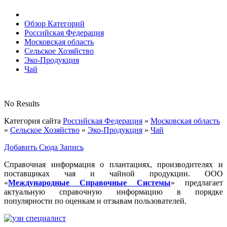
Обзор Категорий
Российская Федерация
Московская область
Сельское Хозяйство
Эко-Продукция
Чай
No Results
Категория сайта
Российская Федерация
»
Московская область
»
Сельское Хозяйство
»
Эко-Продукция
»
Чай
Добавить Сюда Запись
Справочная информация о плантациях, производителях и
поставщиках чая и чайной продукции. ООО
«
Международные Справочные Системы
» предлагает
актуальную справочную информацию в порядке
популярности по оценкам и отзывам пользователей.