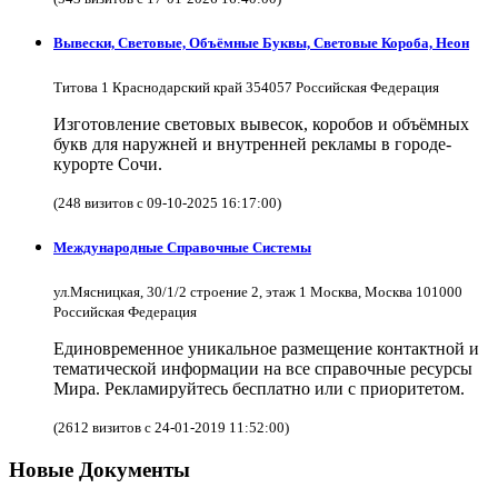
Вывески, Световые, Объёмные Буквы, Световые Короба, Неон
Титова 1 Краснодарский край 354057 Российская Федерация
Изготовление световых вывесок, коробов и объёмных
букв для наружней и внутренней рекламы в городе-
курорте Сочи.
(248 визитов с 09-10-2025 16:17:00)
Международные Справочные Системы
ул.Мясницкая, 30/1/2 строение 2, этаж 1 Москва, Москва 101000
Российская Федерация
Единовременное уникальное размещение контактной и
тематической информации на все справочные ресурсы
Мира. Рекламируйтесь бесплатно или с приоритетом.
(2612 визитов с 24-01-2019 11:52:00)
Новые Документы