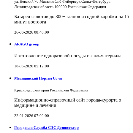
ул. Невский 70 Магазин Спб Фейерверк Санкт-Петербург,
Ленинградская область 190000 Российская Федерация
Батареи салютов до 300+ залпов из одной коробки на 15
минут восторга
26-06-2026 08:46:00
ARAGO group
Изготовление одноразовой посуды из эко-материала
18-06-2026 05:12:00
Медицинский Портал Сочи
Краснодарский край Российская Федерация
Информационно-справочный сайт города-курорта о
медицине и лечении
22-01-2026 07:00:00
Городская Служба СЭС Дезинсектор