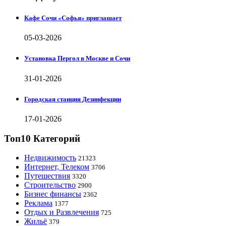
Кафе Сочи «Софья» приглашает
05-03-2026
Установка Пергол в Москве и Сочи
31-01-2026
Городская станция Дезинфекции
17-01-2026
Топ10 Категорий
Недвижимость
21323
Интернет, Телеком
3706
Путешествия
3320
Строительство
2900
Бизнес финансы
2362
Реклама
1377
Отдых и Развлечения
725
Жильё
379