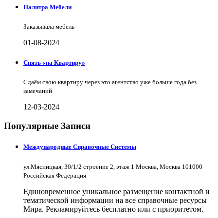
Палитра Мебели
Заказывала мебель
01-08-2024
Снять «на Квартиру»
Сдаём свою квартиру через это агентство уже больше года без
замечаний
12-03-2024
Популярные Записи
Международные Справочные Системы
ул.Мясницкая, 30/1/2 строение 2, этаж 1 Москва, Москва 101000
Российская Федерация
Единовременное уникальное размещение контактной и
тематической информации на все справочные ресурсы
Мира. Рекламируйтесь бесплатно или с приоритетом.