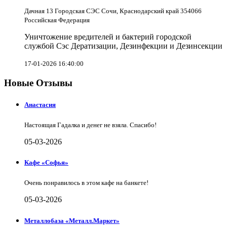
Дачная 13 Городская СЭС Сочи, Краснодарский край 354066
Российская Федерация
Уничтожение вредителей и бактерий городской
службой Сэс Дератизации, Дезинфекции и Дезинсекции
17-01-2026 16:40:00
Новые Отзывы
Анастасия
Настоящая Гадалка и денег не взяла. Спасибо!
05-03-2026
Кафе «Софья»
Очень понравилось в этом кафе на банкете!
05-03-2026
Металлобаза «Металл.Маркет»