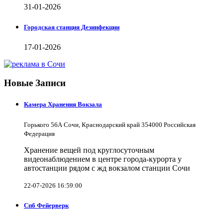
31-01-2026
Городская станция Дезинфекции
17-01-2026
Новые Записи
Камера Хранения Вокзала
Горького 56А Сочи, Краснодарский край 354000 Российская
Федерация
Хранение вещей под круглосуточным
видеонаблюдением в центре города-курорта у
автостанции рядом с жд вокзалом станции Сочи
22-07-2026 16:59:00
Спб Фейерверк