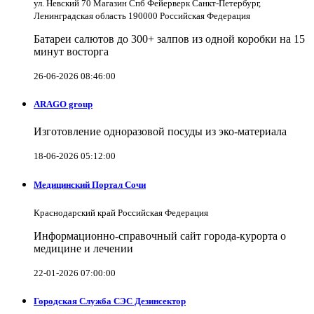
ул. Невский 70 Магазин Спб Фейерверк Санкт-Петербург,
Ленинградская область 190000 Российская Федерация
Батареи салютов до 300+ залпов из одной коробки на 15
минут восторга
26-06-2026 08:46:00
ARAGO group
Изготовление одноразовой посуды из эко-материала
18-06-2026 05:12:00
Медицинский Портал Сочи
Краснодарский край Российская Федерация
Информационно-справочный сайт города-курорта о
медицине и лечении
22-01-2026 07:00:00
Городская Служба СЭС Дезинсектор