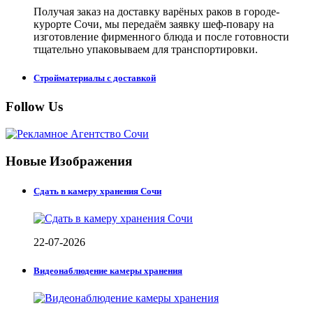
Получая заказ на доставку варёных раков в городе-
курорте Сочи, мы передаём заявку шеф-повару на
изготовление фирменного блюда и после готовности
тщательно упаковываем для транспортировки.
Стройматериалы с доставкой
Follow Us
Новые Изображения
Сдать в камеру хранения Сочи
22-07-2026
Видеонаблюдение камеры хранения