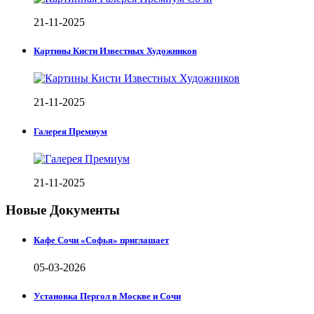
21-11-2025
Картины Кисти Известных Художников
21-11-2025
Галерея Премиум
21-11-2025
Новые Документы
Кафе Сочи «Софья» приглашает
05-03-2026
Установка Пергол в Москве и Сочи