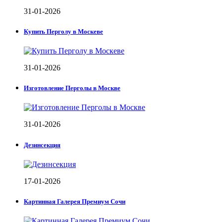
31-01-2026
Купить Перголу в Москеве
31-01-2026
Изготовление Перголы в Москве
31-01-2026
Дезинсекция
17-01-2026
Картинная Галерея Премиум Сочи