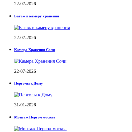
22-07-2026
Багаж в камеру хранения
22-07-2026
Камера Хранения Сочи
22-07-2026
Перголы к Дому
31-01-2026
Монтаж Пергол москва