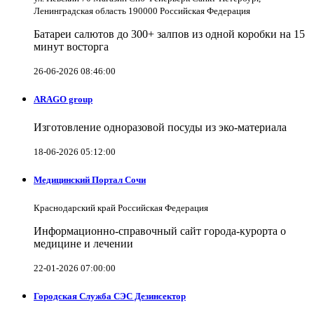
Ленинградская область 190000 Российская Федерация
Батареи салютов до 300+ залпов из одной коробки на 15
минут восторга
26-06-2026 08:46:00
ARAGO group
Изготовление одноразовой посуды из эко-материала
18-06-2026 05:12:00
Медицинский Портал Сочи
Краснодарский край Российская Федерация
Информационно-справочный сайт города-курорта о
медицине и лечении
22-01-2026 07:00:00
Городская Служба СЭС Дезинсектор