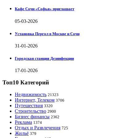
Кафе Сочи «Софья» приглашает
05-03-2026
Установка Пергол в Москве и Сочи
31-01-2026
Городская станция Дезинфекции
17-01-2026
Топ10 Категорий
Недвижимость
21323
Интернет, Телеком
3706
Путешествия
3320
Строительство
2900
Бизнес финансы
2362
Реклама
1374
Отдых и Развлечения
725
Жильё
379