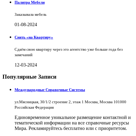
Палитра Мебели
Заказывала мебель
01-08-2024
Снять «на Квартиру»
Сдаём свою квартиру через это агентство уже больше года без
замечаний
12-03-2024
Популярные Записи
Международные Справочные Системы
ул.Мясницкая, 30/1/2 строение 2, этаж 1 Москва, Москва 101000
Российская Федерация
Единовременное уникальное размещение контактной и
тематической информации на все справочные ресурсы
Мира. Рекламируйтесь бесплатно или с приоритетом.