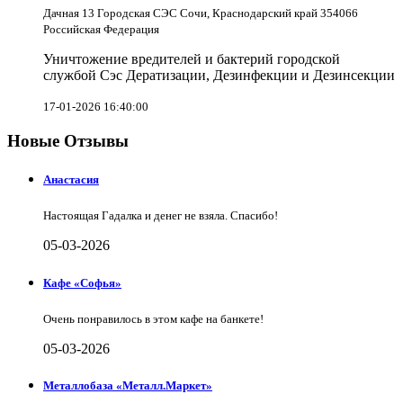
Дачная 13 Городская СЭС Сочи, Краснодарский край 354066
Российская Федерация
Уничтожение вредителей и бактерий городской
службой Сэс Дератизации, Дезинфекции и Дезинсекции
17-01-2026 16:40:00
Новые Отзывы
Анастасия
Настоящая Гадалка и денег не взяла. Спасибо!
05-03-2026
Кафе «Софья»
Очень понравилось в этом кафе на банкете!
05-03-2026
Металлобаза «Металл.Маркет»