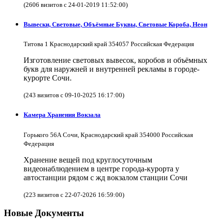
(2606 визитов с 24-01-2019 11:52:00)
Вывески, Световые, Объёмные Буквы, Световые Короба, Неон
Титова 1 Краснодарский край 354057 Российская Федерация
Изготовление световых вывесок, коробов и объёмных
букв для наружней и внутренней рекламы в городе-
курорте Сочи.
(243 визитов с 09-10-2025 16:17:00)
Камера Хранения Вокзала
Горького 56А Сочи, Краснодарский край 354000 Российская
Федерация
Хранение вещей под круглосуточным
видеонаблюдением в центре города-курорта у
автостанции рядом с жд вокзалом станции Сочи
(223 визитов с 22-07-2026 16:59:00)
Новые Документы