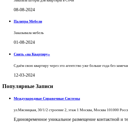
Заказала шторы для квартиры в Сочи
08-08-2024
Палитра Мебели
Заказывала мебель
01-08-2024
Снять «на Квартиру»
Сдаём свою квартиру через это агентство уже больше года без замеча
12-03-2024
Популярные Записи
Международные Справочные Системы
ул.Мясницкая, 30/1/2 строение 2, этаж 1 Москва, Москва 101000 Рос
Единовременное уникальное размещение контактной и те