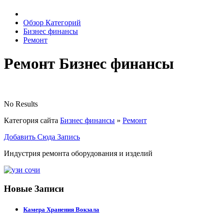
Обзор Категорий
Бизнес финансы
Ремонт
Ремонт Бизнес финансы
No Results
Категория сайта
Бизнес финансы
»
Ремонт
Добавить Сюда Запись
Индустрия ремонта оборудования и изделий
Новые Записи
Камера Хранения Вокзала