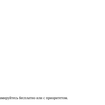
мируйтесь бесплатно или с приоритетом.