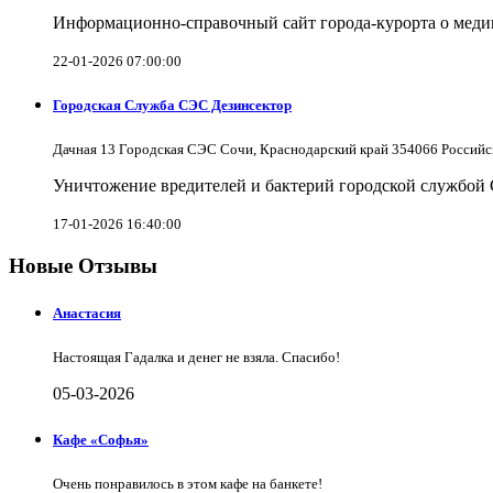
Информационно-справочный сайт города-курорта о меди
22-01-2026 07:00:00
Городская Служба СЭС Дезинсектор
Дачная 13 Городская СЭС Сочи, Краснодарский край 354066 Российс
Уничтожение вредителей и бактерий городской службой
17-01-2026 16:40:00
Новые Отзывы
Анастасия
Настоящая Гадалка и денег не взяла. Спасибо!
05-03-2026
Кафе «Софья»
Очень понравилось в этом кафе на банкете!