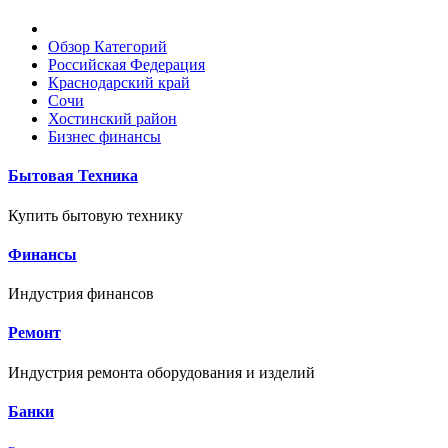
Обзор Категорий
Российская Федерация
Краснодарский край
Сочи
Хостинский район
Бизнес финансы
Бытовая Техника
Купить бытовую технику
Финансы
Индустрия финансов
Ремонт
Индустрия ремонта оборудования и изделий
Банки