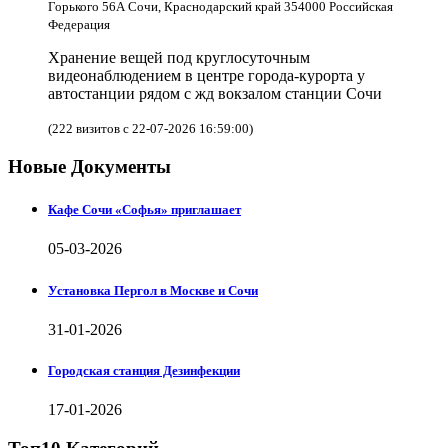
Горького 56А Сочи, Краснодарский край 354000 Российская
Федерация
Хранение вещей под круглосуточным
видеонаблюдением в центре города-курорта у
автостанции рядом с жд вокзалом станции Сочи
(222 визитов с 22-07-2026 16:59:00)
Новые Документы
Кафе Сочи «Софья» приглашает
05-03-2026
Установка Пергол в Москве и Сочи
31-01-2026
Городская станция Дезинфекции
17-01-2026