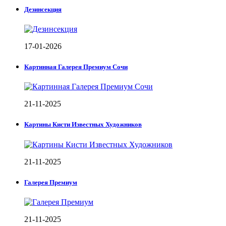
Дезинсекция
17-01-2026
Картинная Галерея Премиум Сочи
21-11-2025
Картины Кисти Известных Художников
21-11-2025
Галерея Премиум
21-11-2025