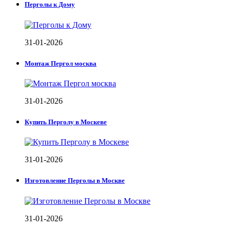
Перголы к Дому
31-01-2026
Монтаж Пергол москва
31-01-2026
Купить Перголу в Москеве
31-01-2026
Изготовление Перголы в Москве
31-01-2026