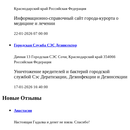
Краснодарский край Российская Федерация
Информационно-справочный сайт города-курорта о
медицине и лечении
22-01-2026 07:00:00
Городская Служба СЭС Дезинсектор
Дачная 13 Городская СЭС Сочи, Краснодарский край 354066
Российская Федерация
Уничтожение вредителей и бактерий городской
службой Сэс Дератизации, Дезинфекции и Дезинсекции
17-01-2026 16:40:00
Новые Отзывы
Анастасия
Настоящая Гадалка и денег не взяла. Спасибо!