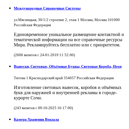
Международные Справочные Системы
ул.Мясницкая, 30/1/2 строение 2, этаж 1 Москва, Москва 101000
Российская Федерация
Единовременное уникальное размещение контактной и
тематической информации на все справочные ресурсы
Мира. Рекламируйтесь бесплатно или с приоритетом.
(2606 визитов с 24-01-2019 11:52:00)
Вывески, Световые, Объёмные Буквы, Световые Короба, Неон
Титова 1 Краснодарский край 354057 Российская Федерация
Изготовление световых вывесок, коробов и объёмных
букв для наружней и внутренней рекламы в городе-
курорте Сочи.
(243 визитов с 09-10-2025 16:17:00)
Камера Хранения Вокзала