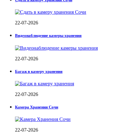
22-07-2026
Видеонаблюдение камеры хранения
22-07-2026
Багаж в камеру хранения
22-07-2026
Камера Хранения Сочи
22-07-2026