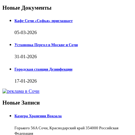
Новые Документы
Кафе Сочи «Софья» приглашает
05-03-2026
Установка Пергол в Москве и Сочи
31-01-2026
Городская станция Дезинфекции
17-01-2026
Новые Записи
Камера Хранения Вокзала
Горького 56А Сочи, Краснодарский край 354000 Российская
Федерация