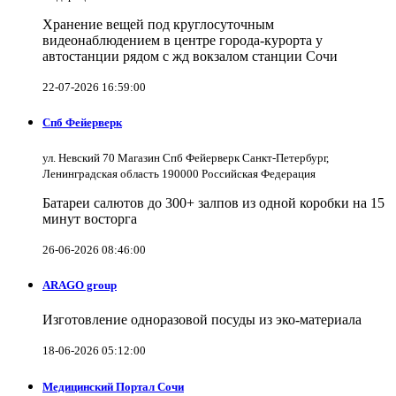
Хранение вещей под круглосуточным
видеонаблюдением в центре города-курорта у
автостанции рядом с жд вокзалом станции Сочи
22-07-2026 16:59:00
Спб Фейерверк
ул. Невский 70 Магазин Спб Фейерверк Санкт-Петербург,
Ленинградская область 190000 Российская Федерация
Батареи салютов до 300+ залпов из одной коробки на 15
минут восторга
26-06-2026 08:46:00
ARAGO group
Изготовление одноразовой посуды из эко-материала
18-06-2026 05:12:00
Медицинский Портал Сочи