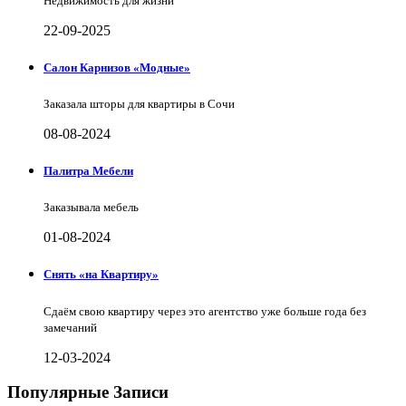
Недвижимость для жизни
22-09-2025
Салон Карнизов «Модные»
Заказала шторы для квартиры в Сочи
08-08-2024
Палитра Мебели
Заказывала мебель
01-08-2024
Снять «на Квартиру»
Сдаём свою квартиру через это агентство уже больше года без
замечаний
12-03-2024
Популярные Записи