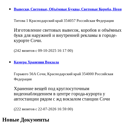
Вывески, Световые, Объёмные Буквы, Световые Короба, Неон
Титова 1 Краснодарский край 354057 Российская Федерация
Изготовление световых вывесок, коробов и объёмных
букв для наружней и внутренней рекламы в городе-
курорте Сочи.
(242 визитов с 09-10-2025 16:17:00)
Камера Хранения Вокзала
Горького 56А Сочи, Краснодарский край 354000 Российская
Федерация
Хранение вещей под круглосуточным
видеонаблюдением в центре города-курорта у
автостанции рядом с жд вокзалом станции Сочи
(222 визитов с 22-07-2026 16:59:00)
Новые Документы