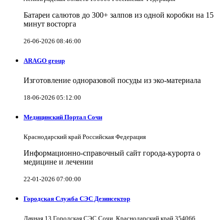
Батареи салютов до 300+ залпов из одной коробки на 15
минут восторга
26-06-2026 08:46:00
ARAGO group
Изготовление одноразовой посуды из эко-материала
18-06-2026 05:12:00
Медицинский Портал Сочи
Краснодарский край Российская Федерация
Информационно-справочный сайт города-курорта о
медицине и лечении
22-01-2026 07:00:00
Городская Служба СЭС Дезинсектор
Дачная 13 Городская СЭС Сочи, Краснодарский край 354066