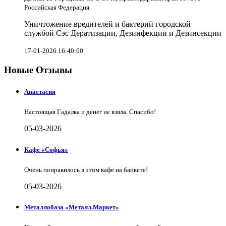
Российская Федерация
Уничтожение вредителей и бактерий городской
службой Сэс Дератизации, Дезинфекции и Дезинсекции
17-01-2026 16:40:00
Новые Отзывы
Анастасия
Настоящая Гадалка и денег не взяла. Спасибо!
05-03-2026
Кафе «Софья»
Очень понравилось в этом кафе на банкете!
05-03-2026
Металлобаза «Металл.Маркет»