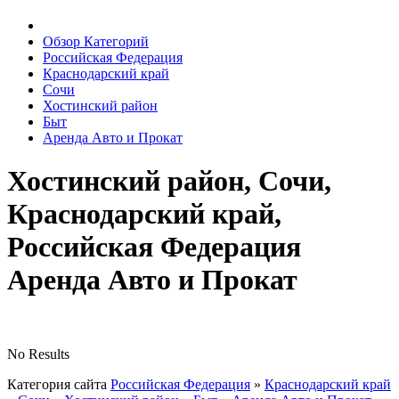
Обзор Категорий
Российская Федерация
Краснодарский край
Сочи
Хостинский район
Быт
Аренда Авто и Прокат
Хостинский район, Сочи,
Краснодарский край,
Российская Федерация
Аренда Авто и Прокат
No Results
Категория сайта
Российская Федерация
»
Краснодарский край