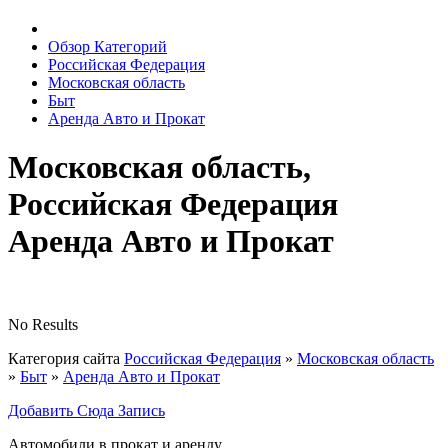
Обзор Категорий
Российская Федерация
Московская область
Быт
Аренда Авто и Прокат
Московская область,
Российская Федерация
Аренда Авто и Прокат
No Results
Категория сайта
Российская Федерация
»
Московская область
»
Быт
»
Аренда Авто и Прокат
Добавить Сюда Запись
Автомобили в прокат и аренду