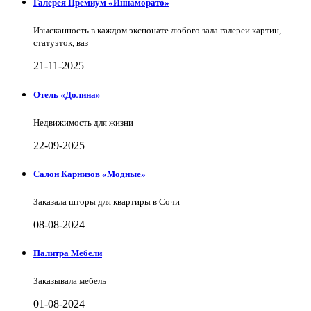
Галерея Премиум «Иннаморато»
Изысканность в каждом экспонате любого зала галереи картин,
статуэток, ваз
21-11-2025
Отель «Долина»
Недвижимость для жизни
22-09-2025
Салон Карнизов «Модные»
Заказала шторы для квартиры в Сочи
08-08-2024
Палитра Мебели
Заказывала мебель
01-08-2024