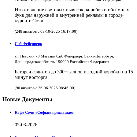
Изготовление световых вывесок, коробов и объёмных
букв для наружней и внутренней рекламы в городе-
курорте Сочи.
(248 визитов с 09-10-2025 16:17:00)
Спб Фейерверк
ул. Невский 70 Магазин Спб Фейерверк Санкт-Петербург,
Ленинградская область 190000 Российская Федерация
Батареи салютов до 300+ залпов из одной коробки на 15
минут восторга
(90 визитов с 26-06-2026 08:46:00)
Новые Документы
Кафе Сочи «Софья» приглашает
05-03-2026