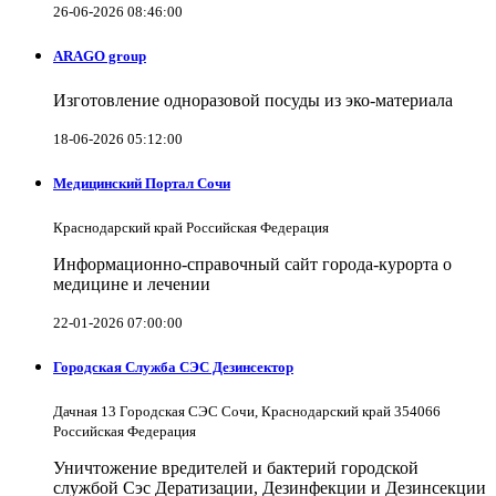
26-06-2026 08:46:00
ARAGO group
Изготовление одноразовой посуды из эко-материала
18-06-2026 05:12:00
Медицинский Портал Сочи
Краснодарский край Российская Федерация
Информационно-справочный сайт города-курорта о
медицине и лечении
22-01-2026 07:00:00
Городская Служба СЭС Дезинсектор
Дачная 13 Городская СЭС Сочи, Краснодарский край 354066
Российская Федерация
Уничтожение вредителей и бактерий городской
службой Сэс Дератизации, Дезинфекции и Дезинсекции