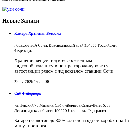
Новые Записи
Камера Хранения Вокзала
Горького 56А Сочи, Краснодарский край 354000 Российская
Федерация
Хранение вещей под круглосуточным
видеонаблюдением в центре города-курорта у
автостанции рядом с жд вокзалом станции Сочи
22-07-2026 16:59:00
Спб Фейерверк
ул. Невский 70 Магазин Спб Фейерверк Санкт-Петербург,
Ленинградская область 190000 Российская Федерация
Батареи салютов до 300+ залпов из одной коробки на 15
минут восторга