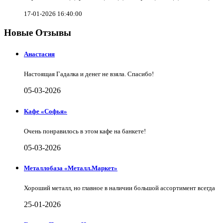
17-01-2026 16:40:00
Новые Отзывы
Анастасия
Настоящая Гадалка и денег не взяла. Спасибо!
05-03-2026
Кафе «Софья»
Очень понравилось в этом кафе на банкете!
05-03-2026
Металлобаза «Металл.Маркет»
Хороший металл, но главное в наличии большой ассортимент всегда
25-01-2026