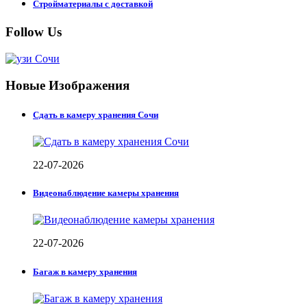
Стройматериалы с доставкой
Follow Us
Новые Изображения
Сдать в камеру хранения Сочи
22-07-2026
Видеонаблюдение камеры хранения
22-07-2026
Багаж в камеру хранения