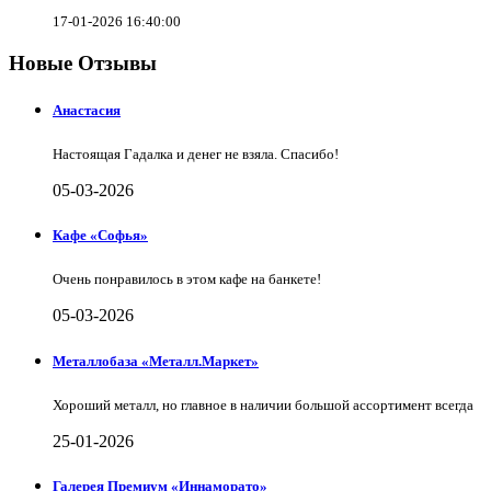
17-01-2026 16:40:00
Новые Отзывы
Анастасия
Настоящая Гадалка и денег не взяла. Спасибо!
05-03-2026
Кафе «Софья»
Очень понравилось в этом кафе на банкете!
05-03-2026
Металлобаза «Металл.Маркет»
Хороший металл, но главное в наличии большой ассортимент всегда
25-01-2026
Галерея Премиум «Иннаморато»