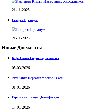
21-11-2025
Галерея Премиум
21-11-2025
Новые Документы
Кафе Сочи «Софья» приглашает
05-03-2026
Установка Пергол в Москве и Сочи
31-01-2026
Городская станция Дезинфекции
17-01-2026