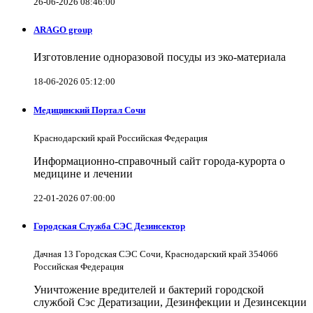
26-06-2026 08:46:00
ARAGO group
Изготовление одноразовой посуды из эко-материала
18-06-2026 05:12:00
Медицинский Портал Сочи
Краснодарский край Российская Федерация
Информационно-справочный сайт города-курорта о
медицине и лечении
22-01-2026 07:00:00
Городская Служба СЭС Дезинсектор
Дачная 13 Городская СЭС Сочи, Краснодарский край 354066
Российская Федерация
Уничтожение вредителей и бактерий городской
службой Сэс Дератизации, Дезинфекции и Дезинсекции