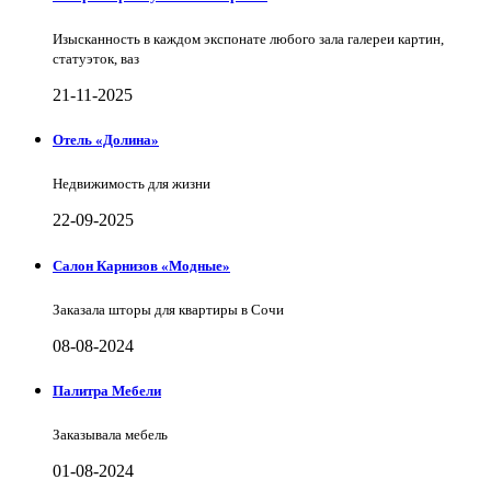
Изысканность в каждом экспонате любого зала галереи картин,
статуэток, ваз
21-11-2025
Отель «Долина»
Недвижимость для жизни
22-09-2025
Салон Карнизов «Модные»
Заказала шторы для квартиры в Сочи
08-08-2024
Палитра Мебели
Заказывала мебель
01-08-2024