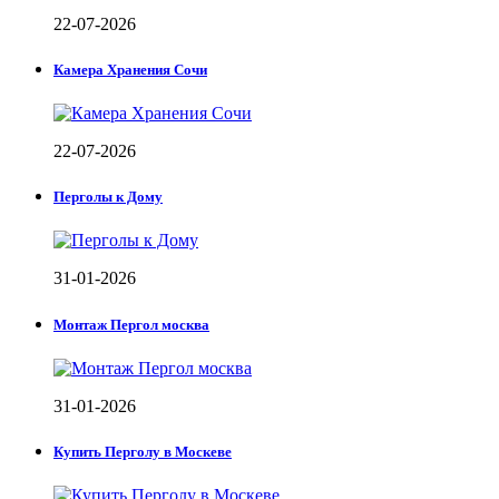
22-07-2026
Камера Хранения Сочи
22-07-2026
Перголы к Дому
31-01-2026
Монтаж Пергол москва
31-01-2026
Купить Перголу в Москеве