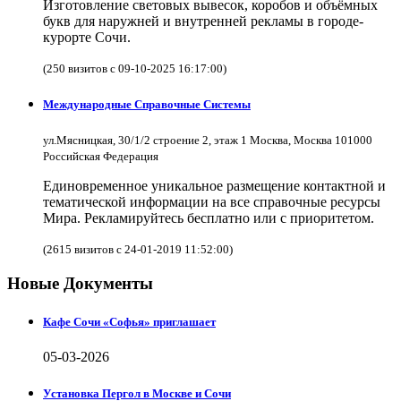
Изготовление световых вывесок, коробов и объёмных
букв для наружней и внутренней рекламы в городе-
курорте Сочи.
(250 визитов с 09-10-2025 16:17:00)
Международные Справочные Системы
ул.Мясницкая, 30/1/2 строение 2, этаж 1 Москва, Москва 101000
Российская Федерация
Единовременное уникальное размещение контактной и
тематической информации на все справочные ресурсы
Мира. Рекламируйтесь бесплатно или с приоритетом.
(2615 визитов с 24-01-2019 11:52:00)
Новые Документы
Кафе Сочи «Софья» приглашает
05-03-2026
Установка Пергол в Москве и Сочи