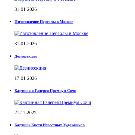
31-01-2026
Изготовление Перголы в Москве
31-01-2026
Дезинсекция
17-01-2026
Картинная Галерея Премиум Сочи
21-11-2025
Картины Кисти Известных Художников