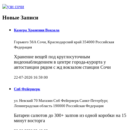
Новые Записи
Камера Хранения Вокзала
Горького 56А Сочи, Краснодарский край 354000 Российская
Федерация
Хранение вещей под круглосуточным
видеонаблюдением в центре города-курорта у
автостанции рядом с жд вокзалом станции Сочи
22-07-2026 16:59:00
Спб Фейерверк
ул. Невский 70 Магазин Спб Фейерверк Санкт-Петербург,
Ленинградская область 190000 Российская Федерация
Батареи салютов до 300+ залпов из одной коробки на 15
минут восторга